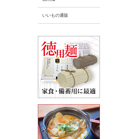
いいもの通販