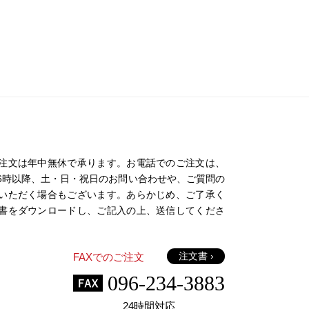
注文は年中無休で承ります。お電話でのご注文は、
日の16時以降、土・日・祝日のお問い合わせや、ご質問の
いただく場合もございます。あらかじめ、ご了承く
書をダウンロードし、ご記入の上、送信してくださ
注文書 ›
FAXでのご注文
096-234-3883
24時間対応