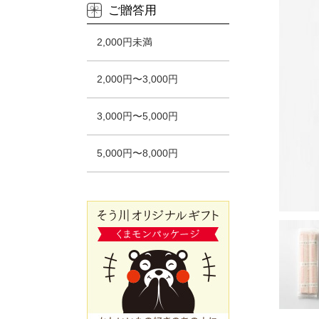
ご贈答用
2,000円未満
2,000円〜3,000円
3,000円〜5,000円
5,000円〜8,000円