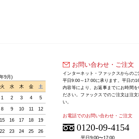
お問い合わせ・ご注文
インターネット・ファックスからのご
6年9月)
平日9:00～17:00に承ります。平
火
水
木
金
土
内容等により、お返事までにお時間を
ださい。ファックスでのご注文は注文
1
2
3
4
5
い。
8
9
10
11
12
お電話でのお問い合わせ・ご注文
15
16
17
18
19
0120-09-4154
22
23
24
25
26
平日9:00〜17:00