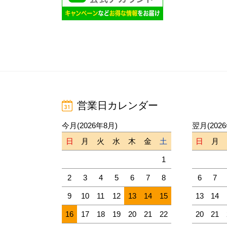
営業日カレンダー
今月(2026年8月)
翌月(202
日
月
火
水
木
金
土
日
月
1
2
3
4
5
6
7
8
6
7
9
10
11
12
13
14
15
13
14
16
17
18
19
20
21
22
20
21