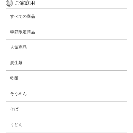
ご家庭用
すべての商品
季節限定商品
人気商品
潤生麺
乾麺
そうめん
そば
うどん