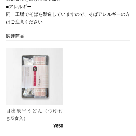
■アレルギー
同一工場でそばを製造していますので、そばアレルギーの方
はご注意ください
関連商品
目出鯛平うどん（つゆ付
き/2食入）
¥650