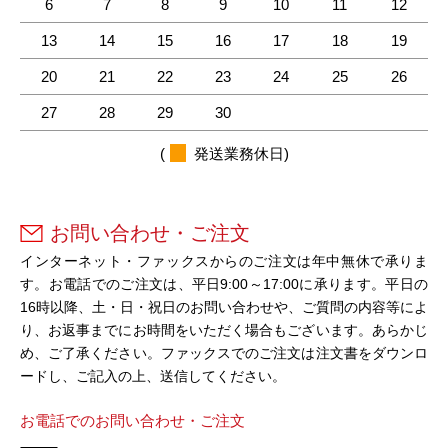
6
7
8
9
10
11
12
13
14
15
16
17
18
19
20
21
22
23
24
25
26
27
28
29
30
(
発送業務休日)
お問い合わせ・ご注文
インターネット・ファックスからのご注文は年中無休で承りま
す。お電話でのご注文は、平日9:00～17:00に承ります。平日の
16時以降、土・日・祝日のお問い合わせや、ご質問の内容等によ
り、お返事までにお時間をいただく場合もございます。あらかじ
め、ご了承ください。ファックスでのご注文は注文書をダウンロ
ードし、ご記入の上、送信してください。
お電話でのお問い合わせ・ご注文