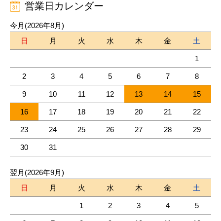
営業日カレンダー
今月(2026年8月)
日
月
火
水
木
金
土
1
2
3
4
5
6
7
8
9
10
11
12
13
14
15
16
17
18
19
20
21
22
23
24
25
26
27
28
29
30
31
翌月(2026年9月)
日
月
火
水
木
金
土
1
2
3
4
5