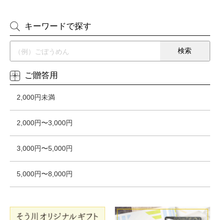
キーワードで探す
ご贈答用
2,000円未満
2,000円〜3,000円
3,000円〜5,000円
5,000円〜8,000円