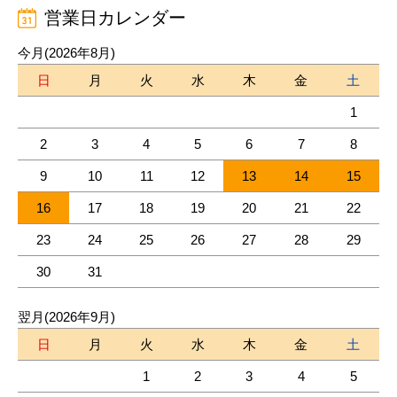
営業日カレンダー
今月(2026年8月)
日
月
火
水
木
金
土
1
2
3
4
5
6
7
8
9
10
11
12
13
14
15
16
17
18
19
20
21
22
23
24
25
26
27
28
29
30
31
翌月(2026年9月)
日
月
火
水
木
金
土
1
2
3
4
5