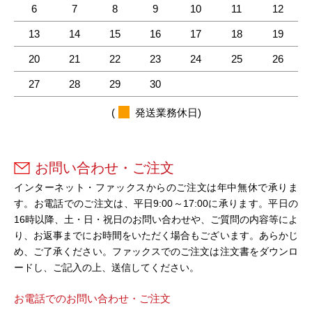
6
7
8
9
10
11
12
13
14
15
16
17
18
19
20
21
22
23
24
25
26
27
28
29
30
(
発送業務休日)
お問い合わせ・ご注文
インターネット・ファックスからのご注文は年中無休で承りま
す。お電話でのご注文は、平日9:00～17:00に承ります。平日の
16時以降、土・日・祝日のお問い合わせや、ご質問の内容等によ
り、お返事までにお時間をいただく場合もございます。あらかじ
め、ご了承ください。ファックスでのご注文は注文書をダウンロ
ードし、ご記入の上、送信してください。
お電話でのお問い合わせ・ご注文