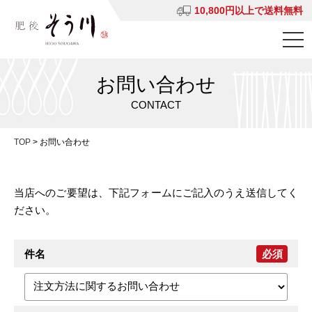
10,800円以上で送料無料
お問い合わせ
CONTACT
TOP
>
お問い合わせ
当店へのご要望は、下記フォームにご記入のうえ送信してく
ださい。
件名
必須