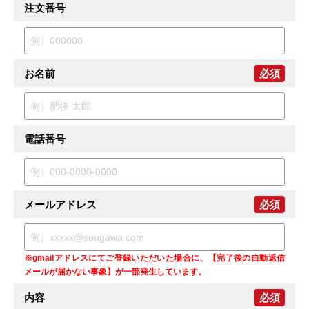
注文番号
お名前
必須
電話番号
メールアドレス
必須
※gmailアドレスにてご登録いただいた場合に、【完了後の自動返信
メールが届かない事象】が一部発生しています。
内容
必須