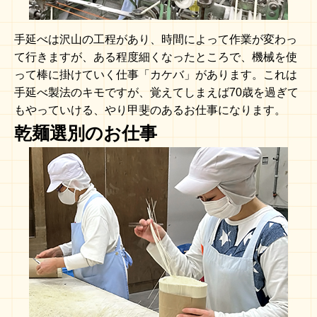
手延べは沢山の工程があり、時間によって作業が変わっ
て行きますが、ある程度細くなったところで、機械を使
って棒に掛けていく仕事「カケバ」があります。これは
手延べ製法のキモですが、覚えてしまえば70歳を過ぎて
もやっていける、やり甲斐のあるお仕事になります。
乾麺選別のお仕事