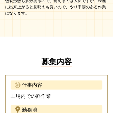
包装形態も多数あるので、覚えるのは大変ですが、綺麗
に出来上がると見映えも良いので、やり甲斐のある作業
になります。
募集内容
仕事内容
工場内での軽作業
勤務地