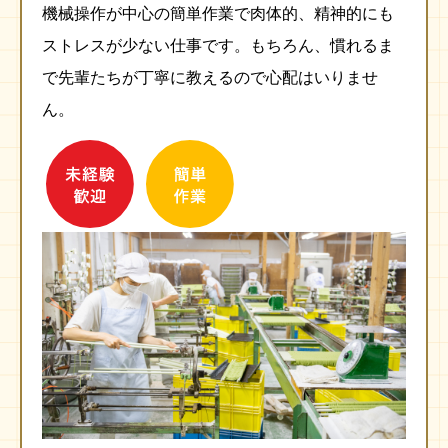
機械操作が中心の簡単作業で肉体的、精神的にも
ストレスが少ない仕事です。
もちろん、慣れるま
で先輩たちが丁寧に教えるので心配はいりませ
ん。