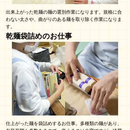
出来上がった乾麺の麺の選別作業になります。規格に合
わない太さや、曲がりのある麺を取り除く作業になりま
す。
乾麺袋詰めのお仕事
仕上がった麺を袋詰めするお仕事。多種類の麺があり、