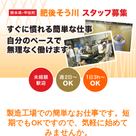
製造工場での簡単なお仕事です。
短
期でもOKですので、気軽に始めて
みませんか。