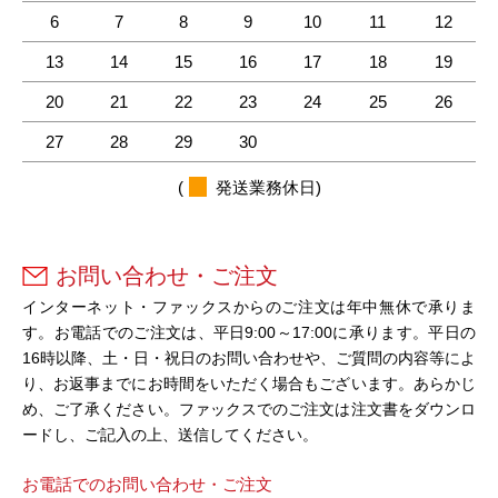
6
7
8
9
10
11
12
13
14
15
16
17
18
19
20
21
22
23
24
25
26
27
28
29
30
(
発送業務休日)
お問い合わせ・ご注文
インターネット・ファックスからのご注文は年中無休で承りま
す。お電話でのご注文は、平日9:00～17:00に承ります。平日の
16時以降、土・日・祝日のお問い合わせや、ご質問の内容等によ
り、お返事までにお時間をいただく場合もございます。あらかじ
め、ご了承ください。ファックスでのご注文は注文書をダウンロ
ードし、ご記入の上、送信してください。
お電話でのお問い合わせ・ご注文