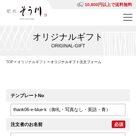
10,800円以上で送料無料
オリジナルギフト
ORIGINAL-GIFT
TOP
>
オリジナルギフト
>
オリジナルギフト注文フォーム
テンプレートNo
注文者のお名前
必須