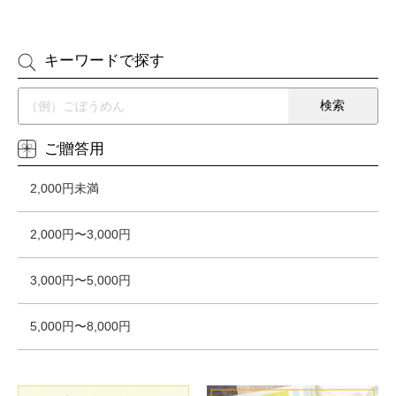
キーワードで探す
ご贈答用
2,000円未満
2,000円〜3,000円
3,000円〜5,000円
5,000円〜8,000円