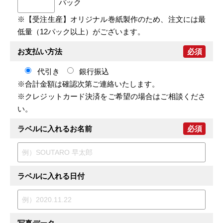
パック
※【受注生産】オリジナル巻紙製作のため、注文には最
低量（12パック以上）がございます。
お支払い方法
必須
代引き
銀行振込
※合計金額は確認次第ご連絡いたします。
※クレジットカード決済をご希望の場合はご相談くださ
い。
ラベルに入れるお名前
必須
ラベルに入れる日付