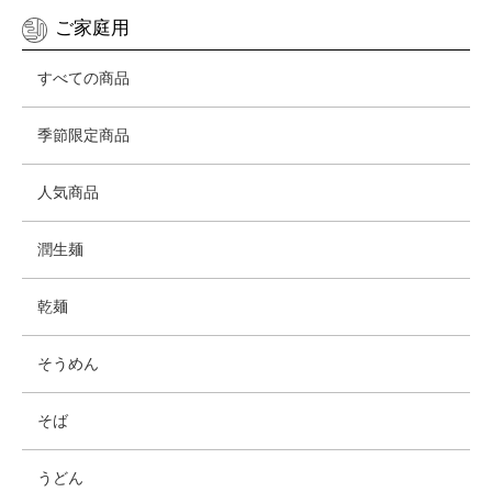
ご家庭用
すべての商品
季節限定商品
人気商品
潤生麺
乾麺
そうめん
そば
うどん