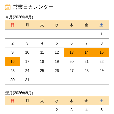
営業日カレンダー
今月(2026年8月)
日
月
火
水
木
金
土
1
2
3
4
5
6
7
8
9
10
11
12
13
14
15
16
17
18
19
20
21
22
23
24
25
26
27
28
29
30
31
翌月(2026年9月)
日
月
火
水
木
金
土
1
2
3
4
5