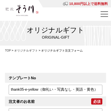
10,800円以上で送料無料
オリジナルギフト
ORIGINAL-GIFT
TOP
>
オリジナルギフト
>
オリジナルギフト注文フォーム
テンプレートNo
注文者のお名前
必須