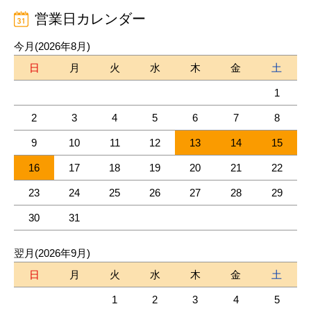
営業日カレンダー
今月(2026年8月)
日
月
火
水
木
金
土
1
2
3
4
5
6
7
8
9
10
11
12
13
14
15
16
17
18
19
20
21
22
23
24
25
26
27
28
29
30
31
翌月(2026年9月)
日
月
火
水
木
金
土
1
2
3
4
5