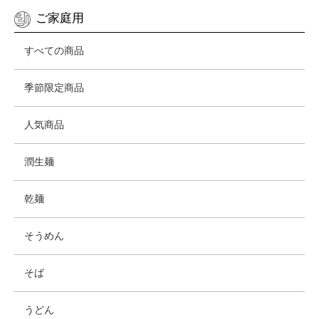
ご家庭用
すべての商品
季節限定商品
人気商品
潤生麺
乾麺
そうめん
そば
うどん