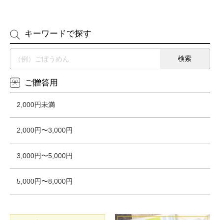
キーワードで探す
ご贈答用
2,000円未満
2,000円〜3,000円
3,000円〜5,000円
5,000円〜8,000円