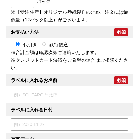
パック
※【受注生産】オリジナル巻紙製作のため、注文には最
低量（12パック以上）がございます。
お支払い方法
必須
代引き
銀行振込
※合計金額は確認次第ご連絡いたします。
※クレジットカード決済をご希望の場合はご相談くださ
い。
ラベルに入れるお名前
必須
ラベルに入れる日付