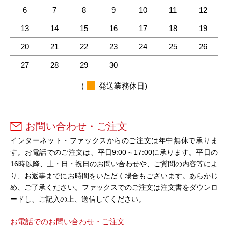
6
7
8
9
10
11
12
13
14
15
16
17
18
19
20
21
22
23
24
25
26
27
28
29
30
(
発送業務休日)
お問い合わせ・ご注文
インターネット・ファックスからのご注文は年中無休で承りま
す。お電話でのご注文は、平日9:00～17:00に承ります。平日の
16時以降、土・日・祝日のお問い合わせや、ご質問の内容等によ
り、お返事までにお時間をいただく場合もございます。あらかじ
め、ご了承ください。ファックスでのご注文は注文書をダウンロ
ードし、ご記入の上、送信してください。
お電話でのお問い合わせ・ご注文