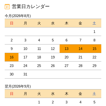
営業日カレンダー
今月(2026年8月)
日
月
火
水
木
金
土
1
2
3
4
5
6
7
8
9
10
11
12
13
14
15
16
17
18
19
20
21
22
23
24
25
26
27
28
29
30
31
翌月(2026年9月)
日
月
火
水
木
金
土
1
2
3
4
5