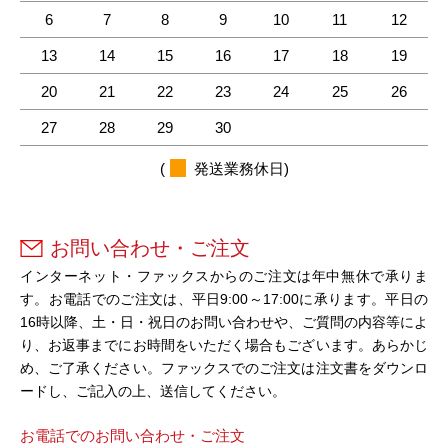
6
7
8
9
10
11
12
13
14
15
16
17
18
19
20
21
22
23
24
25
26
27
28
29
30
(
発送業務休日)
お問い合わせ・ご注文
インターネット・ファックスからのご注文は年中無休で承りま
す。お電話でのご注文は、平日9:00～17:00に承ります。平日の
16時以降、土・日・祝日のお問い合わせや、ご質問の内容等によ
り、お返事までにお時間をいただく場合もございます。あらかじ
め、ご了承ください。ファックスでのご注文は注文書をダウンロ
ードし、ご記入の上、送信してください。
お電話でのお問い合わせ・ご注文