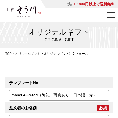
10,800円以上で送料無料
オリジナルギフト
ORIGINAL-GIFT
TOP
>
オリジナルギフト
>
オリジナルギフト注文フォーム
テンプレートNo
注文者のお名前
必須