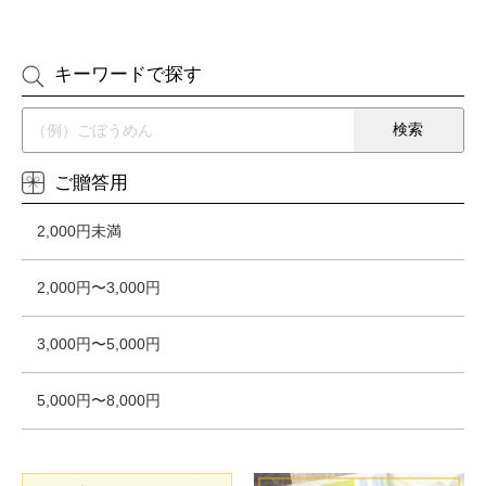
キーワードで探す
ご贈答用
2,000円未満
2,000円〜3,000円
3,000円〜5,000円
5,000円〜8,000円