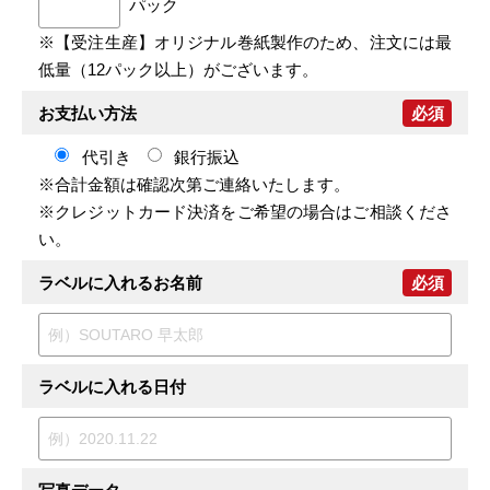
パック
※【受注生産】オリジナル巻紙製作のため、注文には最
低量（12パック以上）がございます。
お支払い方法
必須
代引き
銀行振込
※合計金額は確認次第ご連絡いたします。
※クレジットカード決済をご希望の場合はご相談くださ
い。
ラベルに入れるお名前
必須
ラベルに入れる日付