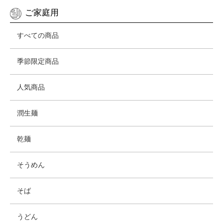
ご家庭用
すべての商品
季節限定商品
人気商品
潤生麺
乾麺
そうめん
そば
うどん