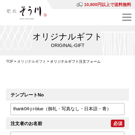
10,800円以上で送料無料
オリジナルギフト
ORIGINAL-GIFT
TOP
>
オリジナルギフト
>
オリジナルギフト注文フォーム
テンプレートNo
注文者のお名前
必須