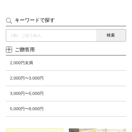
キーワードで探す
ご贈答用
2,000円未満
2,000円〜3,000円
3,000円〜5,000円
5,000円〜8,000円