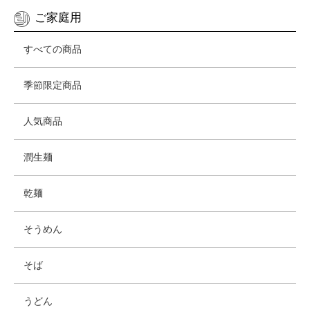
ご家庭用
すべての商品
季節限定商品
人気商品
潤生麺
乾麺
そうめん
そば
うどん