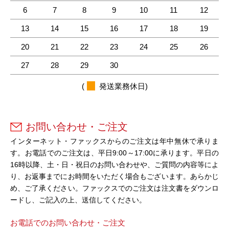
6
7
8
9
10
11
12
13
14
15
16
17
18
19
20
21
22
23
24
25
26
27
28
29
30
(
発送業務休日)
お問い合わせ・ご注文
インターネット・ファックスからのご注文は年中無休で承りま
す。お電話でのご注文は、平日9:00～17:00に承ります。平日の
16時以降、土・日・祝日のお問い合わせや、ご質問の内容等によ
り、お返事までにお時間をいただく場合もございます。あらかじ
め、ご了承ください。ファックスでのご注文は注文書をダウンロ
ードし、ご記入の上、送信してください。
お電話でのお問い合わせ・ご注文