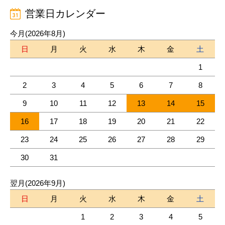
営業日カレンダー
今月(2026年8月)
日
月
火
水
木
金
土
1
2
3
4
5
6
7
8
9
10
11
12
13
14
15
16
17
18
19
20
21
22
23
24
25
26
27
28
29
30
31
翌月(2026年9月)
日
月
火
水
木
金
土
1
2
3
4
5