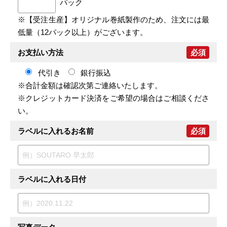
パック
※【受注生産】オリジナル巻紙製作のため、注文には最
低量（12パック以上）がございます。
お支払い方法
必須
代引き
銀行振込
※合計金額は確認次第ご連絡いたします。
※クレジットカード決済をご希望の場合はご相談くださ
い。
ラベルに入れるお名前
必須
ラベルに入れる日付