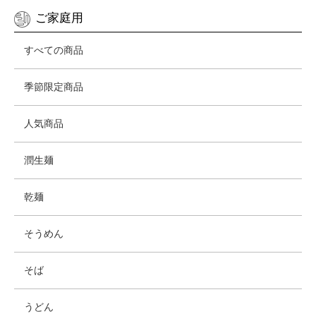
ご家庭用
すべての商品
季節限定商品
人気商品
潤生麺
乾麺
そうめん
そば
うどん