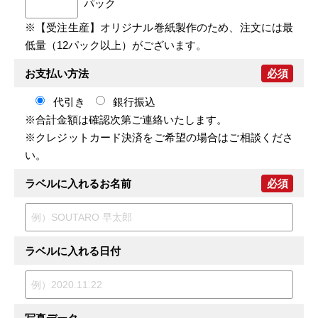
パック
※【受注生産】オリジナル巻紙製作のため、注文には最
低量（12パック以上）がございます。
お支払い方法
必須
代引き
銀行振込
※合計金額は確認次第ご連絡いたします。
※クレジットカード決済をご希望の場合はご相談くださ
い。
ラベルに入れるお名前
必須
ラベルに入れる日付