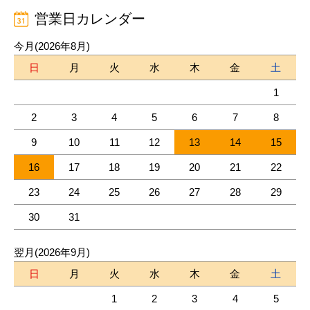
営業日カレンダー
今月(2026年8月)
日
月
火
水
木
金
土
1
2
3
4
5
6
7
8
9
10
11
12
13
14
15
16
17
18
19
20
21
22
23
24
25
26
27
28
29
30
31
翌月(2026年9月)
日
月
火
水
木
金
土
1
2
3
4
5