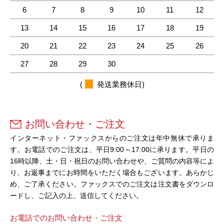
6
7
8
9
10
11
12
13
14
15
16
17
18
19
20
21
22
23
24
25
26
27
28
29
30
(
発送業務休日)
お問い合わせ・ご注文
インターネット・ファックスからのご注文は年中無休で承りま
す。お電話でのご注文は、平日9:00～17:00に承ります。平日の
16時以降、土・日・祝日のお問い合わせや、ご質問の内容等によ
り、お返事までにお時間をいただく場合もございます。あらかじ
め、ご了承ください。ファックスでのご注文は注文書をダウンロ
ードし、ご記入の上、送信してください。
お電話でのお問い合わせ・ご注文