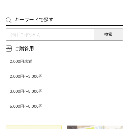
キーワードで探す
ご贈答用
2,000円未満
2,000円〜3,000円
3,000円〜5,000円
5,000円〜8,000円