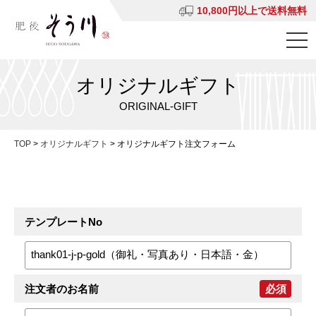
10,800円以上で送料無料
オリジナルギフト
ORIGINAL-GIFT
TOP
>
オリジナルギフト
>
オリジナルギフト注文フォーム
テンプレートNo
注文者のお名前
必須