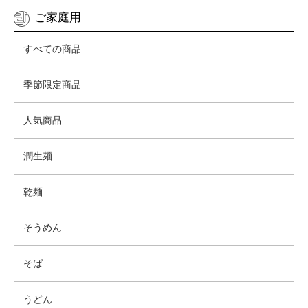
ご家庭用
すべての商品
季節限定商品
人気商品
潤生麺
乾麺
そうめん
そば
うどん