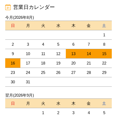
営業日カレンダー
今月(2026年8月)
日
月
火
水
木
金
土
1
2
3
4
5
6
7
8
9
10
11
12
13
14
15
16
17
18
19
20
21
22
23
24
25
26
27
28
29
30
31
翌月(2026年9月)
日
月
火
水
木
金
土
1
2
3
4
5