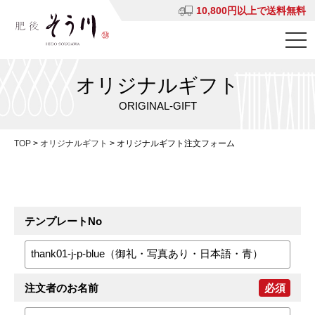
10,800円以上で送料無料
オリジナルギフト
ORIGINAL-GIFT
TOP
>
オリジナルギフト
>
オリジナルギフト注文フォーム
テンプレートNo
注文者のお名前
必須