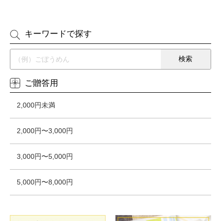
キーワードで探す
ご贈答用
2,000円未満
2,000円〜3,000円
3,000円〜5,000円
5,000円〜8,000円