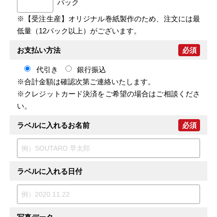
パック
※【受注生産】オリジナル巻紙製作のため、注文には最
低量（12パック以上）がございます。
お支払い方法
必須
代引き
銀行振込
※合計金額は確認次第ご連絡いたします。
※クレジットカード決済をご希望の場合はご相談くださ
い。
ラベルに入れるお名前
必須
ラベルに入れる日付