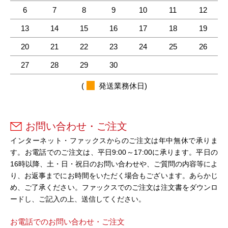
6
7
8
9
10
11
12
13
14
15
16
17
18
19
20
21
22
23
24
25
26
27
28
29
30
(
発送業務休日)
お問い合わせ・ご注文
インターネット・ファックスからのご注文は年中無休で承りま
す。お電話でのご注文は、平日9:00～17:00に承ります。平日の
16時以降、土・日・祝日のお問い合わせや、ご質問の内容等によ
り、お返事までにお時間をいただく場合もございます。あらかじ
め、ご了承ください。ファックスでのご注文は注文書をダウンロ
ードし、ご記入の上、送信してください。
お電話でのお問い合わせ・ご注文