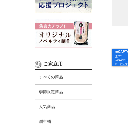
ご家庭用
すべての商品
季節限定商品
人気商品
潤生麺