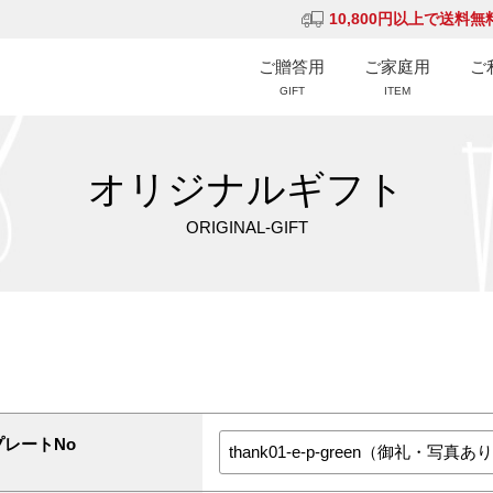
10,800円以上で送料無
ご贈答用
ご家庭用
ご
GIFT
ITEM
オリジナルギフト
ORIGINAL-GIFT
プレートNo