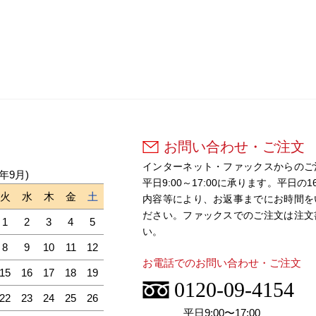
お問い合わせ・ご注文
インターネット・ファックスからのご
6年9月)
平日9:00～17:00に承ります。平
火
水
木
金
土
内容等により、お返事までにお時間を
ださい。ファックスでのご注文は注文
1
2
3
4
5
い。
8
9
10
11
12
お電話でのお問い合わせ・ご注文
15
16
17
18
19
0120-09-4154
22
23
24
25
26
平日9:00〜17:00