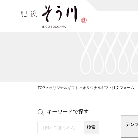
TOP
>
オリジナルギフト
>
オリジナルギフト注文フォーム
キーワードで探す
テン