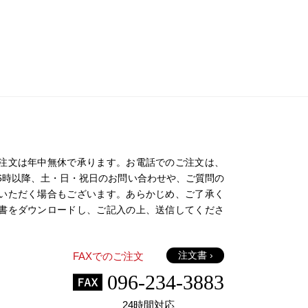
注文は年中無休で承ります。お電話でのご注文は、
日の16時以降、土・日・祝日のお問い合わせや、ご質問の
いただく場合もございます。あらかじめ、ご了承く
書をダウンロードし、ご記入の上、送信してくださ
注文書 ›
FAXでのご注文
096-234-3883
24時間対応