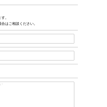
ます。
場合はご相談ください。