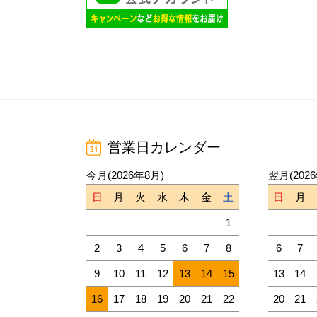
営業日カレンダー
今月(2026年8月)
翌月(202
日
月
火
水
木
金
土
日
月
1
2
3
4
5
6
7
8
6
7
9
10
11
12
13
14
15
13
14
16
17
18
19
20
21
22
20
21