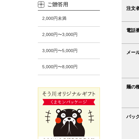
ご贈答用
注文
2,000円未満
電話
2,000円〜3,000円
3,000円〜5,000円
メー
5,000円〜8,000円
麺の
パッ