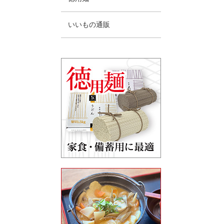
いいもの通販