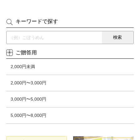
キーワードで探す
ご贈答用
2,000円未満
2,000円〜3,000円
3,000円〜5,000円
5,000円〜8,000円