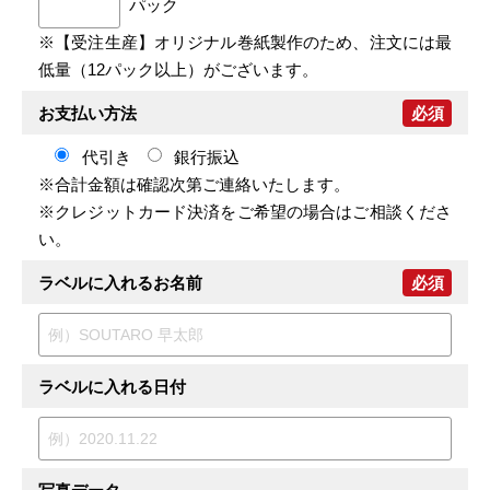
パック
※【受注生産】オリジナル巻紙製作のため、注文には最
低量（12パック以上）がございます。
お支払い方法
必須
代引き
銀行振込
※合計金額は確認次第ご連絡いたします。
※クレジットカード決済をご希望の場合はご相談くださ
い。
ラベルに入れるお名前
必須
ラベルに入れる日付