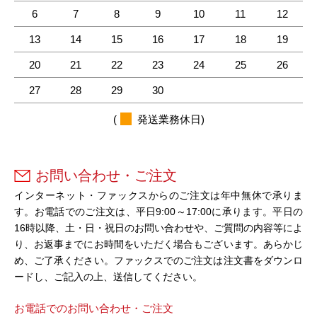
6
7
8
9
10
11
12
13
14
15
16
17
18
19
20
21
22
23
24
25
26
27
28
29
30
(
発送業務休日)
お問い合わせ・ご注文
インターネット・ファックスからのご注文は年中無休で承りま
す。お電話でのご注文は、平日9:00～17:00に承ります。平日の
16時以降、土・日・祝日のお問い合わせや、ご質問の内容等によ
り、お返事までにお時間をいただく場合もございます。あらかじ
め、ご了承ください。ファックスでのご注文は注文書をダウンロ
ードし、ご記入の上、送信してください。
お電話でのお問い合わせ・ご注文