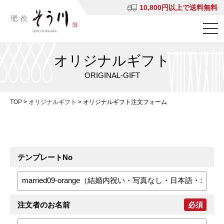
10,800円以上で送料無料
オリジナルギフト
ORIGINAL-GIFT
TOP
>
オリジナルギフト
>
オリジナルギフト注文フォーム
テンプレートNo
注文者のお名前
必須