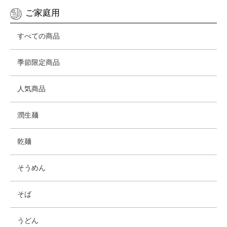
ご家庭用
すべての商品
季節限定商品
人気商品
潤生麺
乾麺
そうめん
そば
うどん