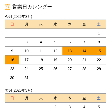
営業日カレンダー
今月(2026年8月)
日
月
火
水
木
金
土
1
2
3
4
5
6
7
8
9
10
11
12
13
14
15
16
17
18
19
20
21
22
23
24
25
26
27
28
29
30
31
翌月(2026年9月)
日
月
火
水
木
金
土
1
2
3
4
5