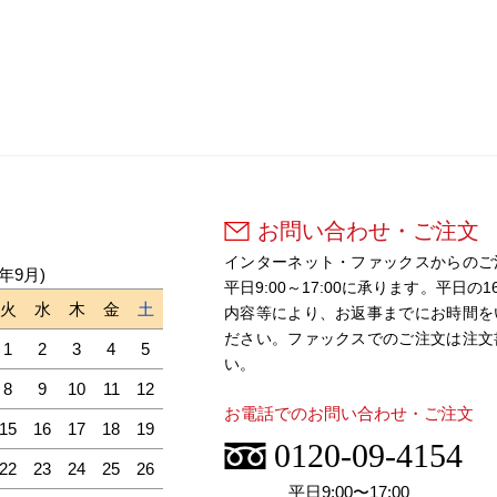
お問い合わせ・ご注文
インターネット・ファックスからのご
6年9月)
平日9:00～17:00に承ります。平
火
水
木
金
土
内容等により、お返事までにお時間を
ださい。ファックスでのご注文は注文
1
2
3
4
5
い。
8
9
10
11
12
お電話でのお問い合わせ・ご注文
15
16
17
18
19
0120-09-4154
22
23
24
25
26
平日9:00〜17:00