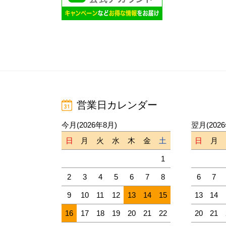
営業日カレンダー
今月(2026年8月)
翌月(202
日
月
火
水
木
金
土
日
月
1
2
3
4
5
6
7
8
6
7
9
10
11
12
13
14
15
13
14
16
17
18
19
20
21
22
20
21