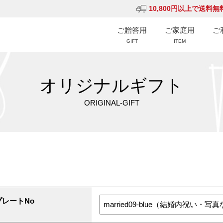
10,800円以上で送料無
ご贈答用
ご家庭用
ご
GIFT
ITEM
オリジナルギフト
ORIGINAL-GIFT
プレートNo