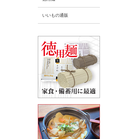
いいもの通販