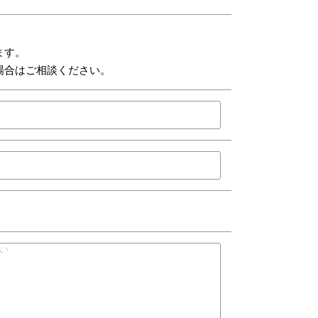
ます。
場合はご相談ください。