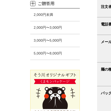
ご贈答用
注文
2,000円未満
電話
2,000円〜3,000円
3,000円〜5,000円
メー
5,000円〜8,000円
麺の
パッ