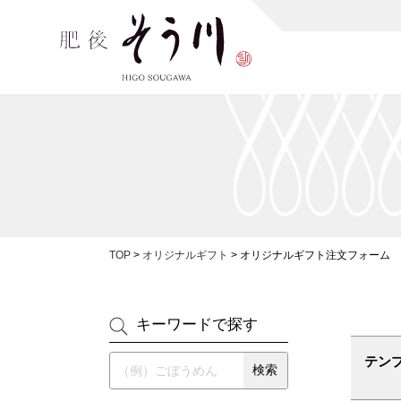
TOP
>
オリジナルギフト
>
オリジナルギフト注文フォーム
キーワードで探す
テン