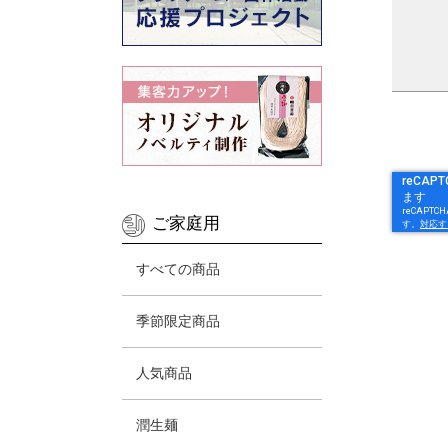
ご家庭用
すべての商品
季節限定商品
人気商品
潤生麺