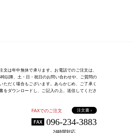
注文は年中無休で承ります。お電話でのご注文は、
日の16時以降、土・日・祝日のお問い合わせや、ご質問の
いただく場合もございます。あらかじめ、ご了承く
書をダウンロードし、ご記入の上、送信してくださ
注文書 ›
FAXでのご注文
096-234-3883
24時間対応