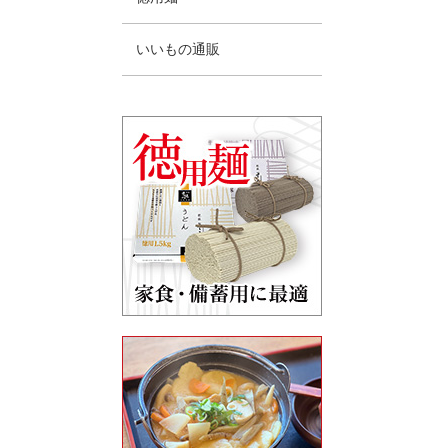
いいもの通販