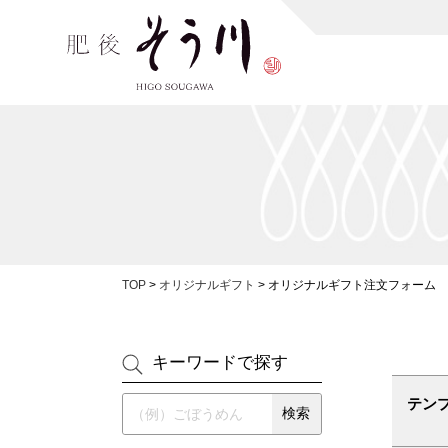
TOP
>
オリジナルギフト
>
オリジナルギフト注文フォーム
キーワードで探す
テン