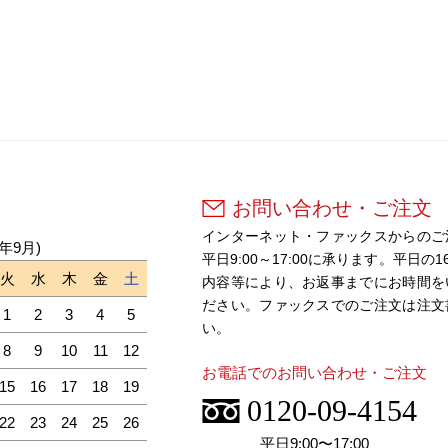
お問い合わせ・ご注文
インターネット・ファックスからのご
6年9月)
平日9:00～17:00に承ります。平
火
水
木
金
土
内容等により、お返事までにお時間を
ださい。ファックスでのご注文は注文
1
2
3
4
5
い。
8
9
10
11
12
お電話でのお問い合わせ・ご注文
15
16
17
18
19
0120-09-4154
22
23
24
25
26
平日9:00〜17:00