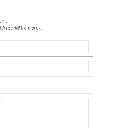
ます。
場合はご相談ください。