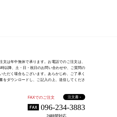
注文は年中無休で承ります。お電話でのご注文は、
日の16時以降、土・日・祝日のお問い合わせや、ご質問の
いただく場合もございます。あらかじめ、ご了承く
書をダウンロードし、ご記入の上、送信してくださ
注文書 ›
FAXでのご注文
096-234-3883
24時間対応