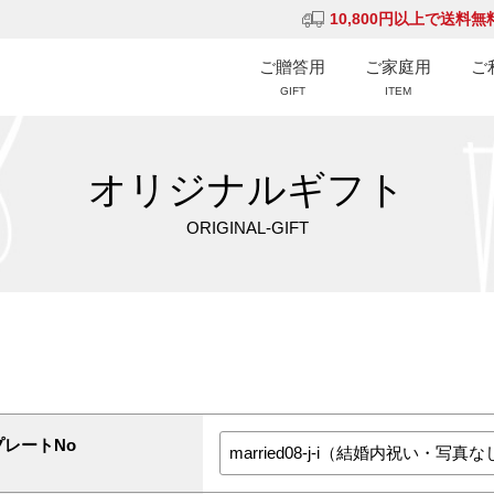
10,800円以上で送料無
ご贈答用
ご家庭用
ご
GIFT
ITEM
オリジナルギフト
ORIGINAL-GIFT
プレートNo