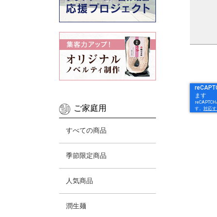
ご家庭用
すべての商品
季節限定商品
人気商品
潤生麺