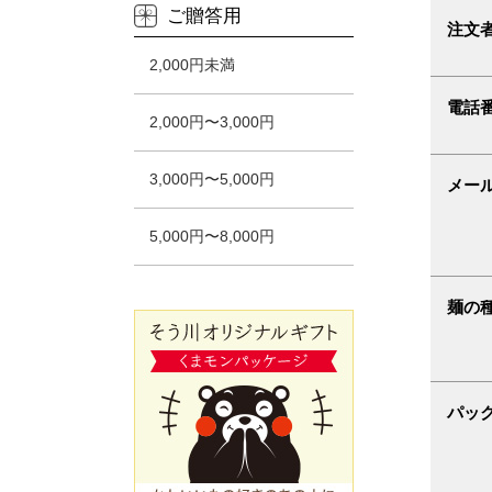
ご贈答用
注文
2,000円未満
電話
2,000円〜3,000円
3,000円〜5,000円
メー
5,000円〜8,000円
麺の
パッ