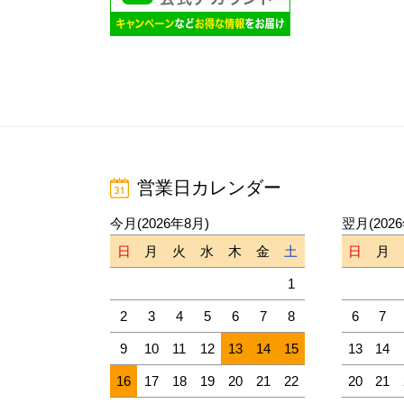
営業日カレンダー
今月(2026年8月)
翌月(202
日
月
火
水
木
金
土
日
月
1
2
3
4
5
6
7
8
6
7
9
10
11
12
13
14
15
13
14
16
17
18
19
20
21
22
20
21