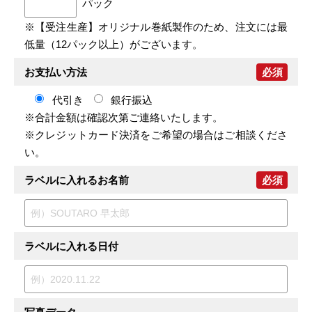
パック
※【受注生産】オリジナル巻紙製作のため、注文には最
低量（12パック以上）がございます。
お支払い方法
必須
代引き
銀行振込
※合計金額は確認次第ご連絡いたします。
※クレジットカード決済をご希望の場合はご相談くださ
い。
ラベルに入れるお名前
必須
ラベルに入れる日付