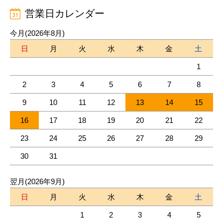
営業日カレンダー
今月(2026年8月)
日
月
火
水
木
金
土
1
2
3
4
5
6
7
8
9
10
11
12
13
14
15
16
17
18
19
20
21
22
23
24
25
26
27
28
29
30
31
翌月(2026年9月)
日
月
火
水
木
金
土
1
2
3
4
5