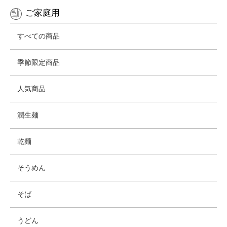
ご家庭用
すべての商品
季節限定商品
人気商品
潤生麺
乾麺
そうめん
そば
うどん