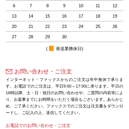
6
7
8
9
10
11
12
13
14
15
16
17
18
19
20
21
22
23
24
25
26
27
28
29
30
(
発送業務休日)
お問い合わせ・ご注文
インターネット・ファックスからのご注文は年中無休で承りま
す。お電話でのご注文は、平日9:00～17:00に承ります。平日の
16時以降、土・日・祝日のお問い合わせや、ご質問の内容等によ
り、お返事までにお時間をいただく場合もございます。あらかじ
め、ご了承ください。ファックスでのご注文は注文書をダウンロ
ードし、ご記入の上、送信してください。
お電話でのお問い合わせ・ご注文