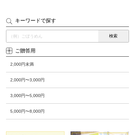
キーワードで探す
ご贈答用
2,000円未満
2,000円〜3,000円
3,000円〜5,000円
5,000円〜8,000円