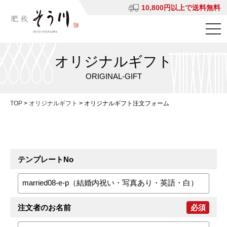
10,800円以上で送料無料
オリジナルギフト
ORIGINAL-GIFT
TOP
>
オリジナルギフト
>
オリジナルギフト注文フォーム
テンプレートNo
注文者のお名前
必須