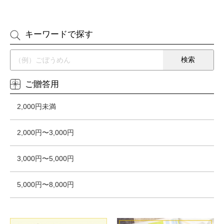
キーワードで探す
ご贈答用
2,000円未満
2,000円〜3,000円
3,000円〜5,000円
5,000円〜8,000円