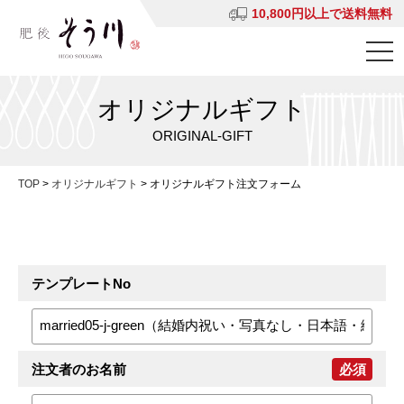
10,800円以上で送料無料
オリジナルギフト
ORIGINAL-GIFT
TOP
>
オリジナルギフト
>
オリジナルギフト注文フォーム
テンプレートNo
注文者のお名前
必須