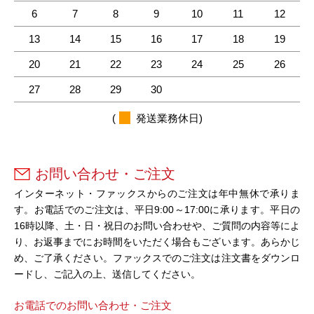
6
7
8
9
10
11
12
13
14
15
16
17
18
19
20
21
22
23
24
25
26
27
28
29
30
(
発送業務休日)
お問い合わせ・ご注文
インターネット・ファックスからのご注文は年中無休で承りま
す。お電話でのご注文は、平日9:00～17:00に承ります。平日の
16時以降、土・日・祝日のお問い合わせや、ご質問の内容等によ
り、お返事までにお時間をいただく場合もございます。あらかじ
め、ご了承ください。ファックスでのご注文は注文書をダウンロ
ードし、ご記入の上、送信してください。
お電話でのお問い合わせ・ご注文