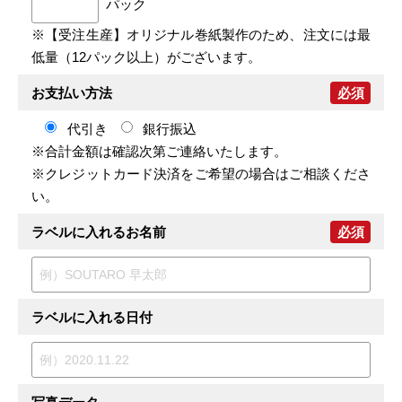
パック
※【受注生産】オリジナル巻紙製作のため、注文には最
低量（12パック以上）がございます。
お支払い方法
必須
代引き
銀行振込
※合計金額は確認次第ご連絡いたします。
※クレジットカード決済をご希望の場合はご相談くださ
い。
ラベルに入れるお名前
必須
ラベルに入れる日付