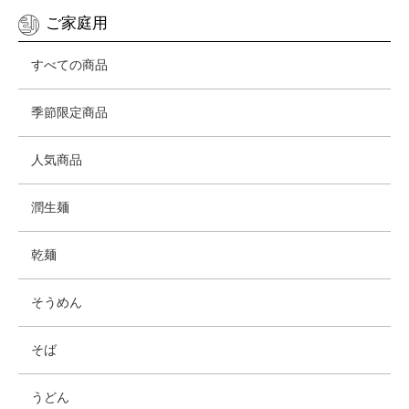
ご家庭用
すべての商品
季節限定商品
人気商品
潤生麺
乾麺
そうめん
そば
うどん