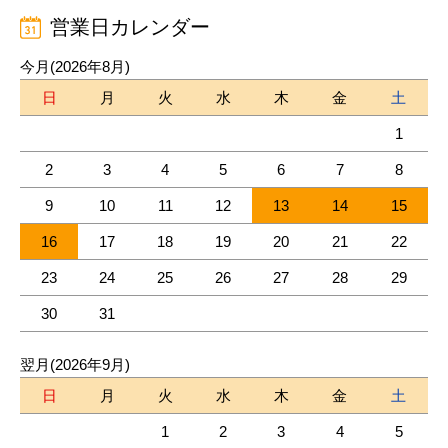
営業日カレンダー
今月(2026年8月)
日
月
火
水
木
金
土
1
2
3
4
5
6
7
8
9
10
11
12
13
14
15
16
17
18
19
20
21
22
23
24
25
26
27
28
29
30
31
翌月(2026年9月)
日
月
火
水
木
金
土
1
2
3
4
5