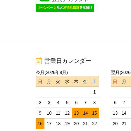
営業日カレンダー
今月(2026年8月)
翌月(202
日
月
火
水
木
金
土
日
月
1
2
3
4
5
6
7
8
6
7
9
10
11
12
13
14
15
13
14
16
17
18
19
20
21
22
20
21