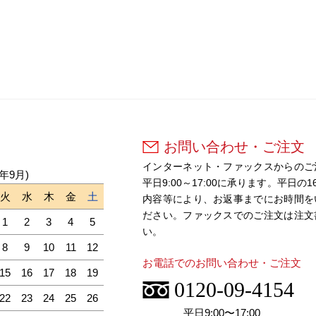
お問い合わせ・ご注文
インターネット・ファックスからのご
6年9月)
平日9:00～17:00に承ります。平
火
水
木
金
土
内容等により、お返事までにお時間を
ださい。ファックスでのご注文は注文
1
2
3
4
5
い。
8
9
10
11
12
お電話でのお問い合わせ・ご注文
15
16
17
18
19
0120-09-4154
22
23
24
25
26
平日9:00〜17:00