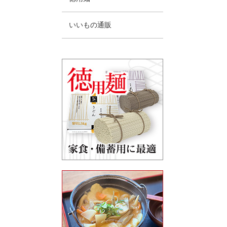
いいもの通販