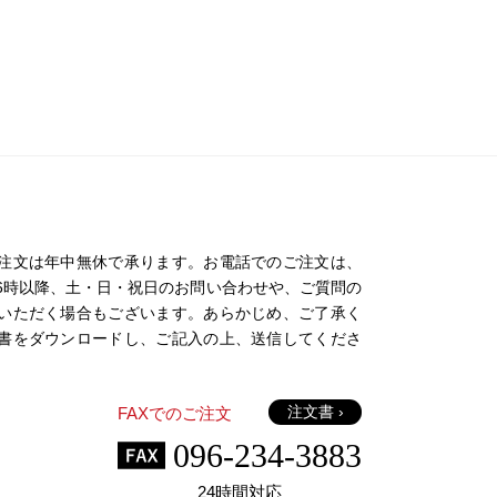
注文は年中無休で承ります。お電話でのご注文は、
日の16時以降、土・日・祝日のお問い合わせや、ご質問の
いただく場合もございます。あらかじめ、ご了承く
書をダウンロードし、ご記入の上、送信してくださ
注文書 ›
FAXでのご注文
096-234-3883
24時間対応