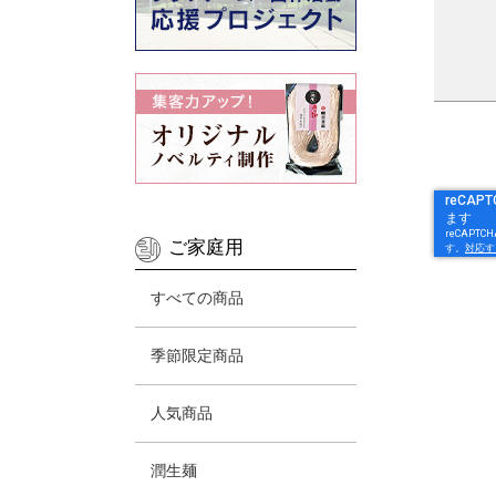
ご家庭用
すべての商品
季節限定商品
人気商品
潤生麺