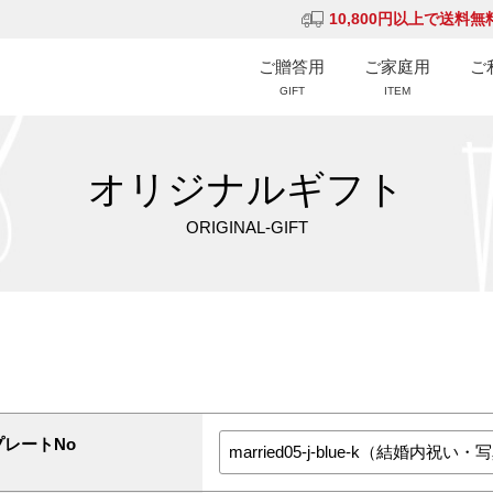
10,800円以上で送料無
ご贈答用
ご家庭用
ご
GIFT
ITEM
オリジナルギフト
ORIGINAL-GIFT
プレートNo