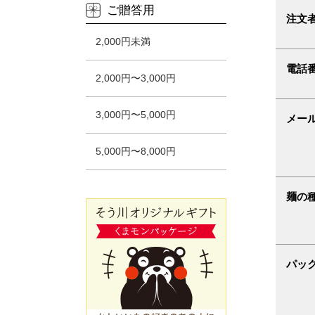
ご贈答用
注文
2,000円未満
電話
2,000円〜3,000円
3,000円〜5,000円
メー
5,000円〜8,000円
麺の
パッ