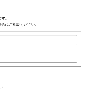
ます。
場合はご相談ください。