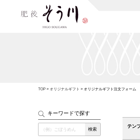
TOP
>
オリジナルギフト
>
オリジナルギフト注文フォーム
キーワードで探す
テン