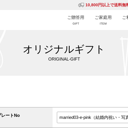
10,800円以上で送料無
ご贈答用
ご家庭用
ご
GIFT
ITEM
オリジナルギフト
ORIGINAL-GIFT
プレートNo