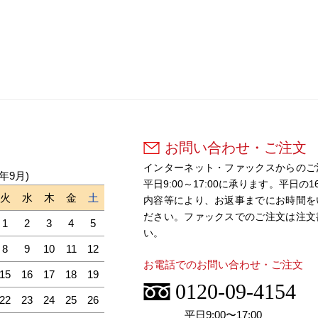
お問い合わせ・ご注文
インターネット・ファックスからのご
6年9月)
平日9:00～17:00に承ります。平
火
水
木
金
土
内容等により、お返事までにお時間を
ださい。ファックスでのご注文は注文
1
2
3
4
5
い。
8
9
10
11
12
お電話でのお問い合わせ・ご注文
15
16
17
18
19
0120-09-4154
22
23
24
25
26
平日9:00〜17:00