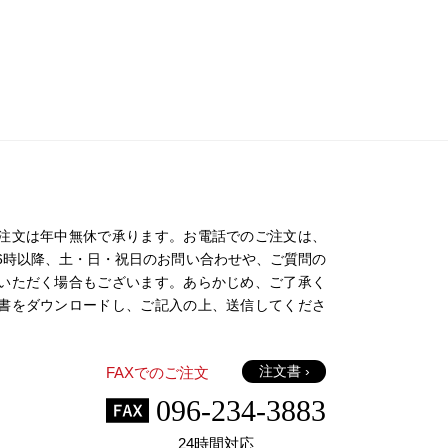
注文は年中無休で承ります。お電話でのご注文は、
日の16時以降、土・日・祝日のお問い合わせや、ご質問の
いただく場合もございます。あらかじめ、ご了承く
書をダウンロードし、ご記入の上、送信してくださ
注文書 ›
FAXでのご注文
096-234-3883
24時間対応