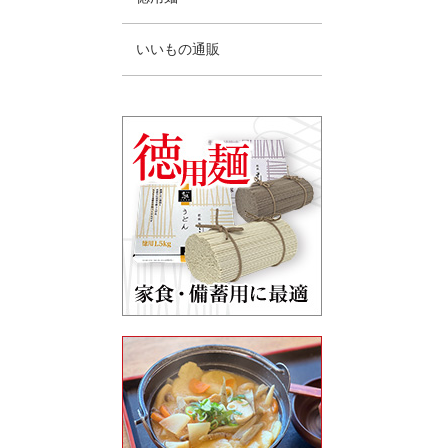
いいもの通販