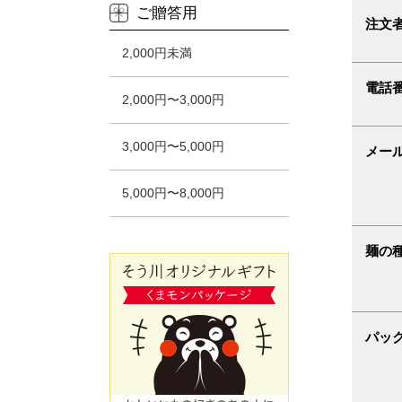
ご贈答用
注文
2,000円未満
電話
2,000円〜3,000円
3,000円〜5,000円
メー
5,000円〜8,000円
麺の
パッ