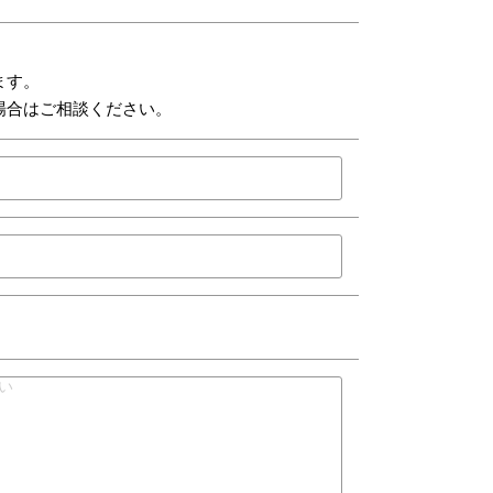
ます。
場合はご相談ください。