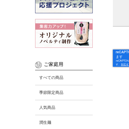
ご家庭用
すべての商品
季節限定商品
人気商品
潤生麺