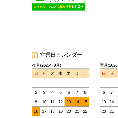
営業日カレンダー
今月(2026年8月)
翌月(202
日
月
火
水
木
金
土
日
月
1
2
3
4
5
6
7
8
6
7
9
10
11
12
13
14
15
13
14
16
17
18
19
20
21
22
20
21