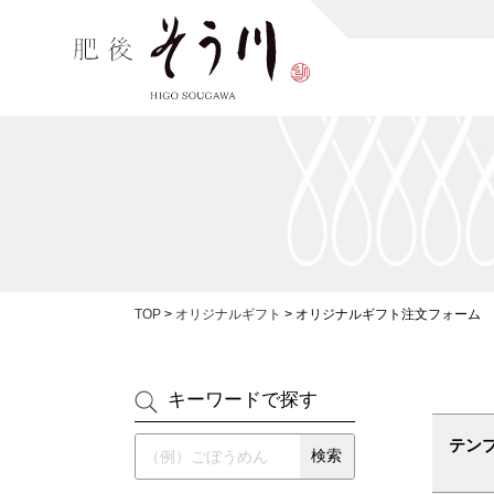
TOP
>
オリジナルギフト
>
オリジナルギフト注文フォーム
キーワードで探す
テン