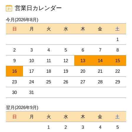
営業日カレンダー
今月(2026年8月)
日
月
火
水
木
金
土
1
2
3
4
5
6
7
8
9
10
11
12
13
14
15
16
17
18
19
20
21
22
23
24
25
26
27
28
29
30
31
翌月(2026年9月)
日
月
火
水
木
金
土
1
2
3
4
5