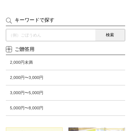
キーワードで探す
ご贈答用
2,000円未満
2,000円〜3,000円
3,000円〜5,000円
5,000円〜8,000円