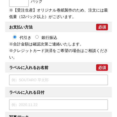
パック
※【受注生産】オリジナル巻紙製作のため、注文には最
低量（12パック以上）がございます。
お支払い方法
必須
代引き
銀行振込
※合計金額は確認次第ご連絡いたします。
※クレジットカード決済をご希望の場合はご相談くださ
い。
ラベルに入れるお名前
必須
ラベルに入れる日付