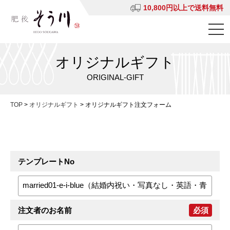
10,800円以上で送料無料
オリジナルギフト
ORIGINAL-GIFT
TOP
>
オリジナルギフト
>
オリジナルギフト注文フォーム
テンプレートNo
注文者のお名前
必須