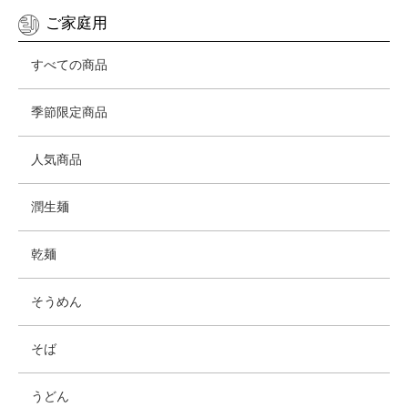
ご家庭用
すべての商品
季節限定商品
人気商品
潤生麺
乾麺
そうめん
そば
うどん