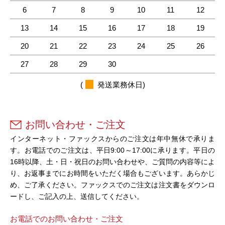
6
7
8
9
10
11
12
13
14
15
16
17
18
19
20
21
22
23
24
25
26
27
28
29
30
(
発送業務休日)
お問い合わせ・ご注文
インターネット・ファックスからのご注文は年中無休で承りま
す。お電話でのご注文は、平日9:00～17:00に承ります。平日の
16時以降、土・日・祝日のお問い合わせや、ご質問の内容等によ
り、お返事までにお時間をいただく場合もございます。あらかじ
め、ご了承ください。ファックスでのご注文は注文書をダウンロ
ードし、ご記入の上、送信してください。
お電話でのお問い合わせ・ご注文