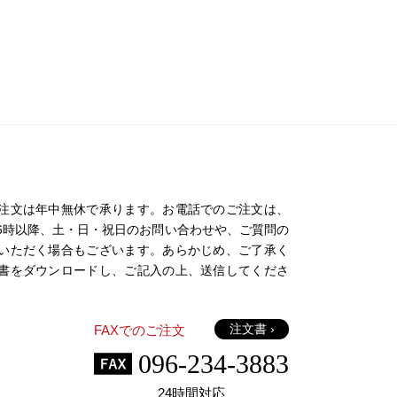
注文は年中無休で承ります。お電話でのご注文は、
日の16時以降、土・日・祝日のお問い合わせや、ご質問の
いただく場合もございます。あらかじめ、ご了承く
書をダウンロードし、ご記入の上、送信してくださ
注文書 ›
FAXでのご注文
096-234-3883
24時間対応