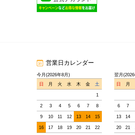
営業日カレンダー
今月(2026年8月)
翌月(202
日
月
火
水
木
金
土
日
月
1
2
3
4
5
6
7
8
6
7
9
10
11
12
13
14
15
13
14
16
17
18
19
20
21
22
20
21