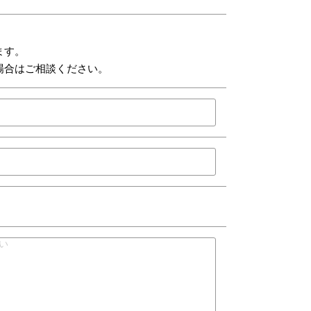
ます。
場合はご相談ください。