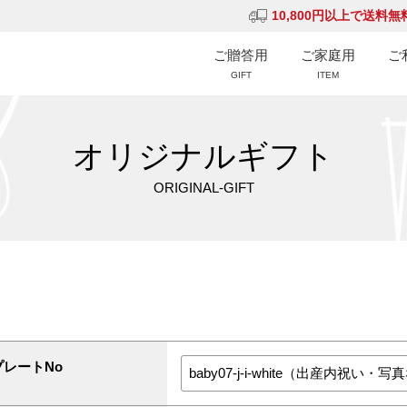
10,800円以上で送料無
ご贈答用
ご家庭用
ご
GIFT
ITEM
オリジナルギフト
ORIGINAL-GIFT
プレートNo