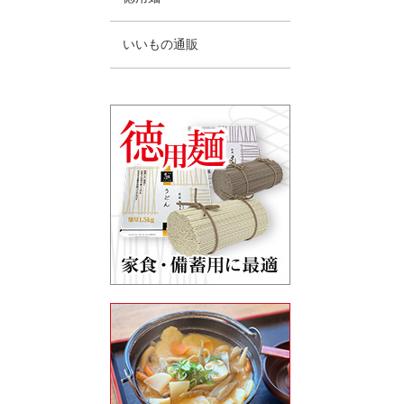
いいもの通販