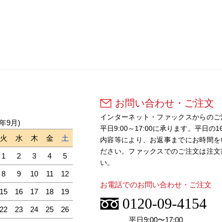
お問い合わせ・ご注文
インターネット・ファックスからのご
6年9月)
平日9:00～17:00に承ります。平
火
水
木
金
土
内容等により、お返事までにお時間を
ださい。ファックスでのご注文は注文
1
2
3
4
5
い。
8
9
10
11
12
お電話でのお問い合わせ・ご注文
15
16
17
18
19
0120-09-4154
22
23
24
25
26
平日9:00〜17:00