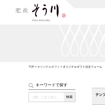
TOP
>
オリジナルギフト
>
オリジナルギフト注文フォーム
キーワードで探す
テン