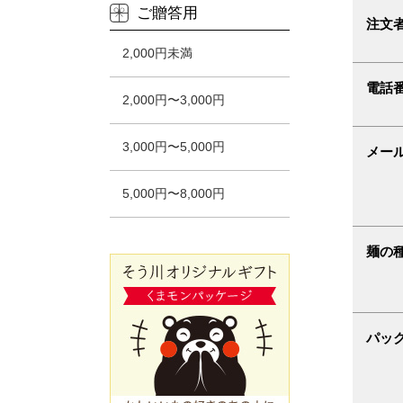
ご贈答用
注文
2,000円未満
電話
2,000円〜3,000円
3,000円〜5,000円
メー
5,000円〜8,000円
麺の
パッ