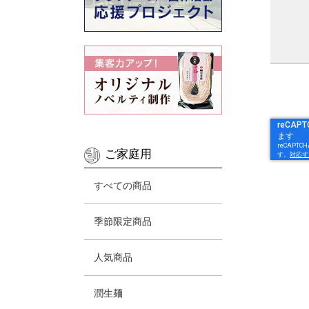
ご家庭用
すべての商品
季節限定商品
人気商品
潤生麺