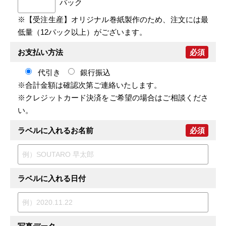
パック
※【受注生産】オリジナル巻紙製作のため、注文には最
低量（12パック以上）がございます。
お支払い方法
必須
代引き
銀行振込
※合計金額は確認次第ご連絡いたします。
※クレジットカード決済をご希望の場合はご相談くださ
い。
ラベルに入れるお名前
必須
ラベルに入れる日付