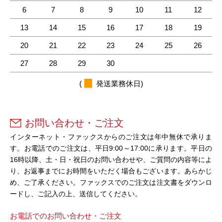
6
7
8
9
10
11
12
13
14
15
16
17
18
19
20
21
22
23
24
25
26
27
28
29
30
(
発送業務休日)
お問い合わせ・ご注文
インターネット・ファックスからのご注文は年中無休で承りま
す。お電話でのご注文は、平日9:00～17:00に承ります。平日の
16時以降、土・日・祝日のお問い合わせや、ご質問の内容等によ
り、お返事までにお時間をいただく場合もございます。あらかじ
め、ご了承ください。ファックスでのご注文は注文書をダウンロ
ードし、ご記入の上、送信してください。
お電話でのお問い合わせ・ご注文