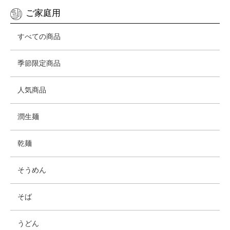
ご家庭用
すべての商品
季節限定商品
人気商品
潤生麺
乾麺
そうめん
そば
うどん