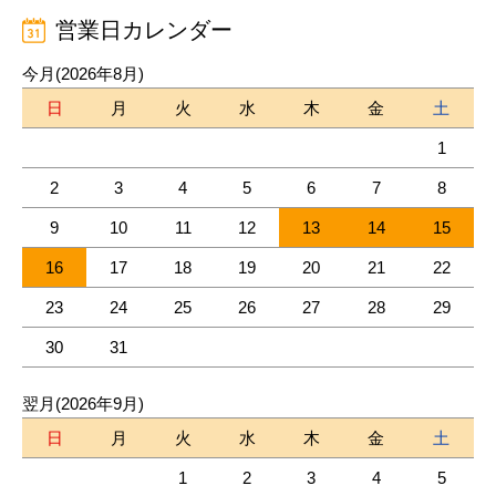
営業日カレンダー
今月(2026年8月)
日
月
火
水
木
金
土
1
2
3
4
5
6
7
8
9
10
11
12
13
14
15
16
17
18
19
20
21
22
23
24
25
26
27
28
29
30
31
翌月(2026年9月)
日
月
火
水
木
金
土
1
2
3
4
5