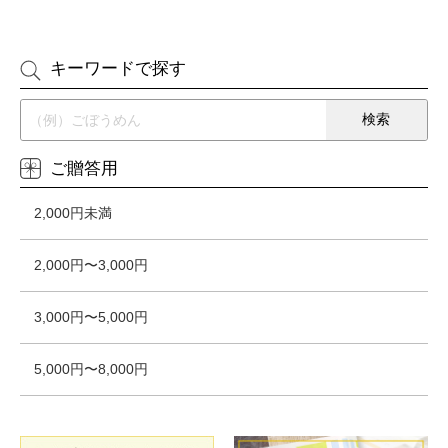
キーワードで探す
ご贈答用
2,000円未満
2,000円〜3,000円
3,000円〜5,000円
5,000円〜8,000円