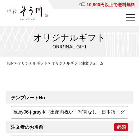
10,800円以上で送料無料
オリジナルギフト
ORIGINAL-GIFT
TOP
>
オリジナルギフト
>
オリジナルギフト注文フォーム
テンプレートNo
注文者のお名前
必須