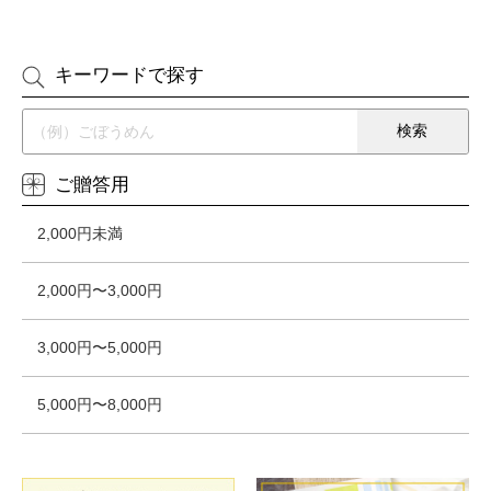
キーワードで探す
ご贈答用
2,000円未満
2,000円〜3,000円
3,000円〜5,000円
5,000円〜8,000円