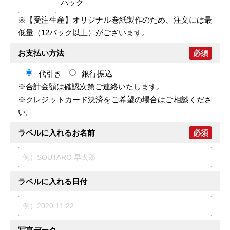
パック
※【受注生産】オリジナル巻紙製作のため、注文には最
低量（12パック以上）がございます。
お支払い方法
必須
代引き
銀行振込
※合計金額は確認次第ご連絡いたします。
※クレジットカード決済をご希望の場合はご相談くださ
い。
ラベルに入れるお名前
必須
ラベルに入れる日付