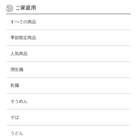
ご家庭用
すべての商品
季節限定商品
人気商品
潤生麺
乾麺
そうめん
そば
うどん