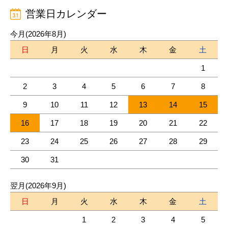
営業日カレンダー
今月(2026年8月)
日
月
火
水
木
金
土
1
2
3
4
5
6
7
8
9
10
11
12
13
14
15
16
17
18
19
20
21
22
23
24
25
26
27
28
29
30
31
翌月(2026年9月)
日
月
火
水
木
金
土
1
2
3
4
5