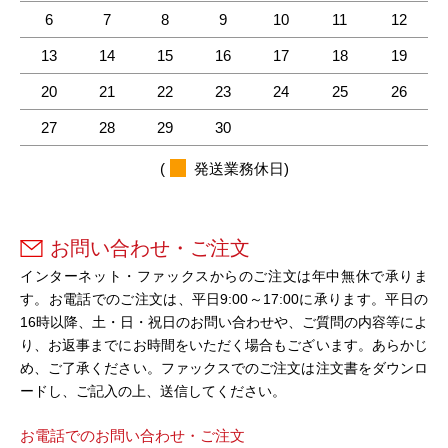
6
7
8
9
10
11
12
13
14
15
16
17
18
19
20
21
22
23
24
25
26
27
28
29
30
(
発送業務休日)
お問い合わせ・ご注文
インターネット・ファックスからのご注文は年中無休で承りま
す。お電話でのご注文は、平日9:00～17:00に承ります。平日の
16時以降、土・日・祝日のお問い合わせや、ご質問の内容等によ
り、お返事までにお時間をいただく場合もございます。あらかじ
め、ご了承ください。ファックスでのご注文は注文書をダウンロ
ードし、ご記入の上、送信してください。
お電話でのお問い合わせ・ご注文