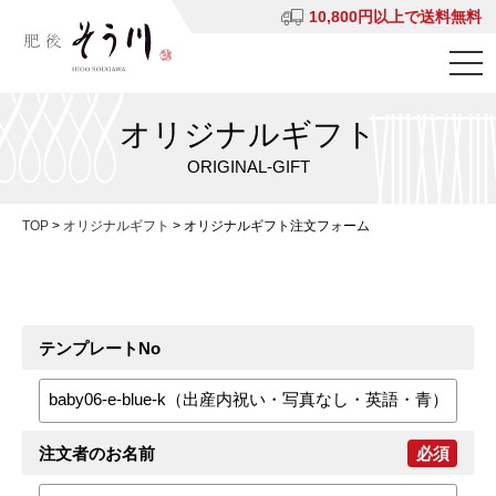
10,800円以上で送料無料
オリジナルギフト
ORIGINAL-GIFT
TOP
>
オリジナルギフト
>
オリジナルギフト注文フォーム
テンプレートNo
注文者のお名前
必須