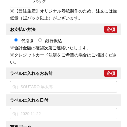
パック
※【受注生産】オリジナル巻紙製作のため、注文には最
低量（12パック以上）がございます。
お支払い方法
必須
代引き
銀行振込
※合計金額は確認次第ご連絡いたします。
※クレジットカード決済をご希望の場合はご相談くださ
い。
ラベルに入れるお名前
必須
ラベルに入れる日付