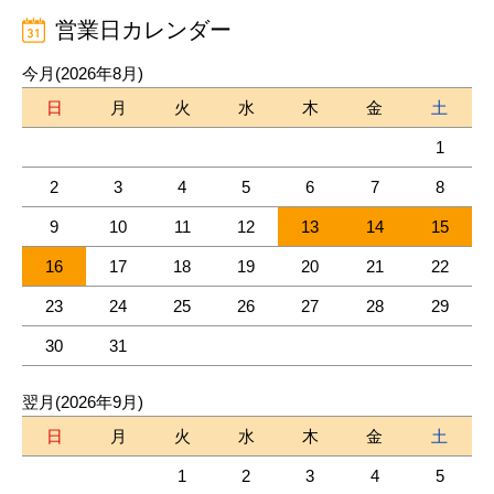
営業日カレンダー
今月(2026年8月)
日
月
火
水
木
金
土
1
2
3
4
5
6
7
8
9
10
11
12
13
14
15
16
17
18
19
20
21
22
23
24
25
26
27
28
29
30
31
翌月(2026年9月)
日
月
火
水
木
金
土
1
2
3
4
5