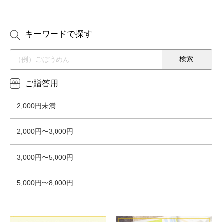
キーワードで探す
ご贈答用
2,000円未満
2,000円〜3,000円
3,000円〜5,000円
5,000円〜8,000円