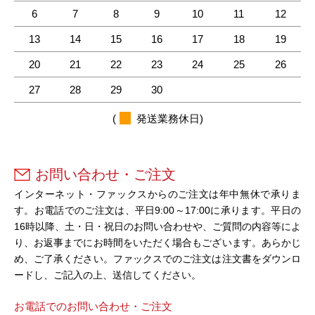
6
7
8
9
10
11
12
13
14
15
16
17
18
19
20
21
22
23
24
25
26
27
28
29
30
(
発送業務休日)
お問い合わせ・ご注文
インターネット・ファックスからのご注文は年中無休で承りま
す。お電話でのご注文は、平日9:00～17:00に承ります。平日の
16時以降、土・日・祝日のお問い合わせや、ご質問の内容等によ
り、お返事までにお時間をいただく場合もございます。あらかじ
め、ご了承ください。ファックスでのご注文は注文書をダウンロ
ードし、ご記入の上、送信してください。
お電話でのお問い合わせ・ご注文