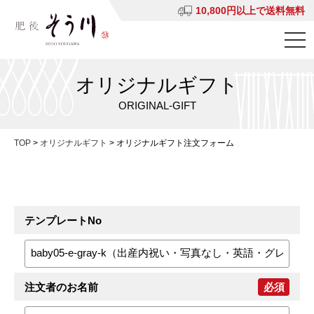
10,800円以上で送料無料
オリジナルギフト
ORIGINAL-GIFT
TOP
>
オリジナルギフト
>
オリジナルギフト注文フォーム
テンプレートNo
注文者のお名前
必須