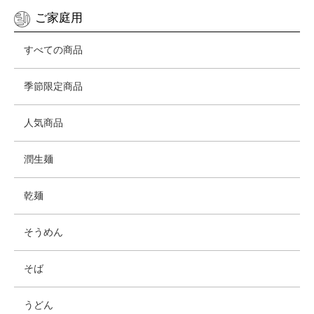
ご家庭用
すべての商品
季節限定商品
人気商品
潤生麺
乾麺
そうめん
そば
うどん