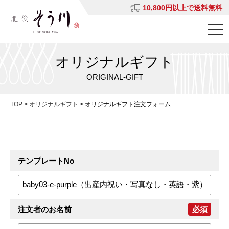
10,800円以上で送料無料
オリジナルギフト
ORIGINAL-GIFT
TOP
>
オリジナルギフト
>
オリジナルギフト注文フォーム
テンプレートNo
注文者のお名前
必須