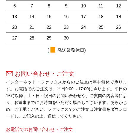
6
7
8
9
10
11
12
13
14
15
16
17
18
19
20
21
22
23
24
25
26
27
28
29
30
(
発送業務休日)
お問い合わせ・ご注文
インターネット・ファックスからのご注文は年中無休で承りま
す。お電話でのご注文は、平日9:00～17:00に承ります。平日の
16時以降、土・日・祝日のお問い合わせや、ご質問の内容等によ
り、お返事までにお時間をいただく場合もございます。あらかじ
め、ご了承ください。ファックスでのご注文は注文書をダウンロ
ードし、ご記入の上、送信してください。
お電話でのお問い合わせ・ご注文