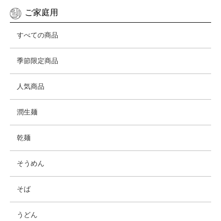
ご家庭用
すべての商品
季節限定商品
人気商品
潤生麺
乾麺
そうめん
そば
うどん