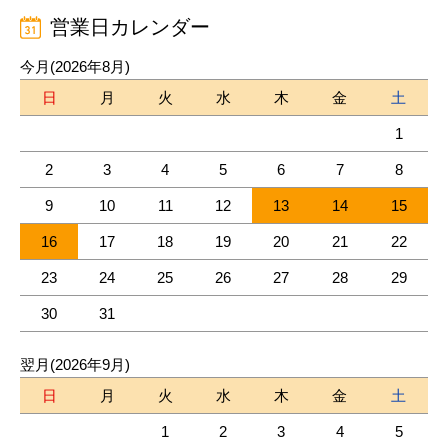
営業日カレンダー
今月(2026年8月)
日
月
火
水
木
金
土
1
2
3
4
5
6
7
8
9
10
11
12
13
14
15
16
17
18
19
20
21
22
23
24
25
26
27
28
29
30
31
翌月(2026年9月)
日
月
火
水
木
金
土
1
2
3
4
5