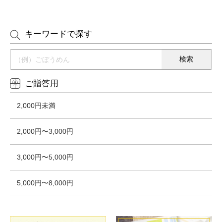
キーワードで探す
ご贈答用
2,000円未満
2,000円〜3,000円
3,000円〜5,000円
5,000円〜8,000円