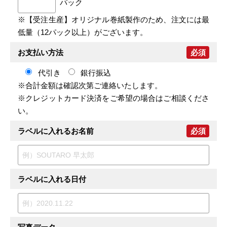
パック
※【受注生産】オリジナル巻紙製作のため、注文には最
低量（12パック以上）がございます。
お支払い方法
必須
代引き
銀行振込
※合計金額は確認次第ご連絡いたします。
※クレジットカード決済をご希望の場合はご相談くださ
い。
ラベルに入れるお名前
必須
ラベルに入れる日付