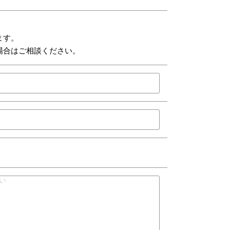
ます。
場合はご相談ください。