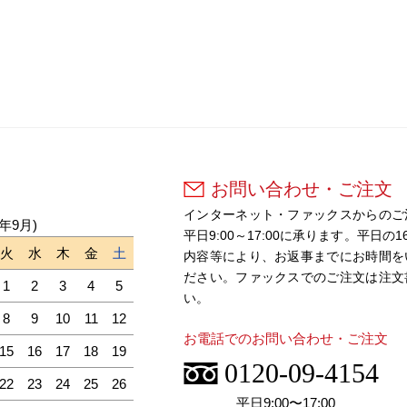
お問い合わせ・ご注文
インターネット・ファックスからのご
6年9月)
平日9:00～17:00に承ります。平
火
水
木
金
土
内容等により、お返事までにお時間を
ださい。ファックスでのご注文は注文
1
2
3
4
5
い。
8
9
10
11
12
お電話でのお問い合わせ・ご注文
15
16
17
18
19
0120-09-4154
22
23
24
25
26
平日9:00〜17:00