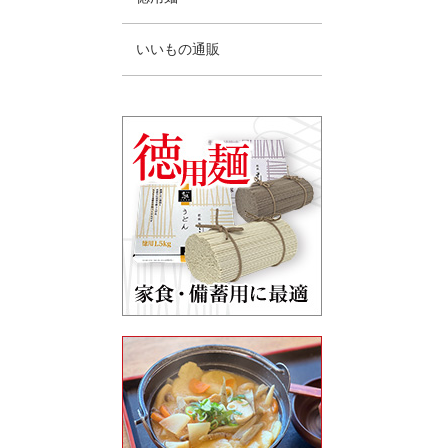
いいもの通販