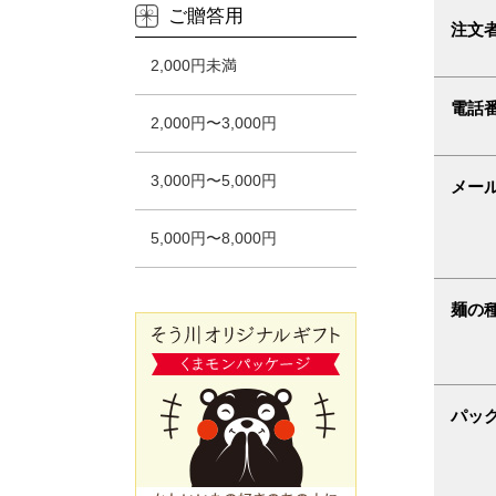
ご贈答用
注文
2,000円未満
電話
2,000円〜3,000円
3,000円〜5,000円
メー
5,000円〜8,000円
麺の
パッ