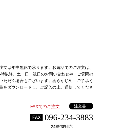
注文は年中無休で承ります。お電話でのご注文は、
日の16時以降、土・日・祝日のお問い合わせや、ご質問の
いただく場合もございます。あらかじめ、ご了承く
書をダウンロードし、ご記入の上、送信してくださ
注文書 ›
FAXでのご注文
096-234-3883
24時間対応