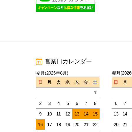
営業日カレンダー
今月(2026年8月)
翌月(202
日
月
火
水
木
金
土
日
月
1
2
3
4
5
6
7
8
6
7
9
10
11
12
13
14
15
13
14
16
17
18
19
20
21
22
20
21