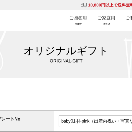
10,800円以上で送料無
ご贈答用
ご家庭用
ご
GIFT
ITEM
オリジナルギフト
ORIGINAL-GIFT
プレートNo