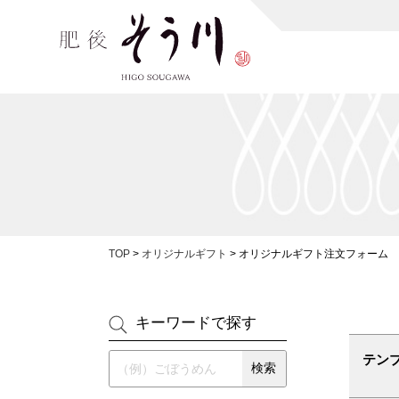
TOP
>
オリジナルギフト
>
オリジナルギフト注文フォーム
キーワードで探す
テン