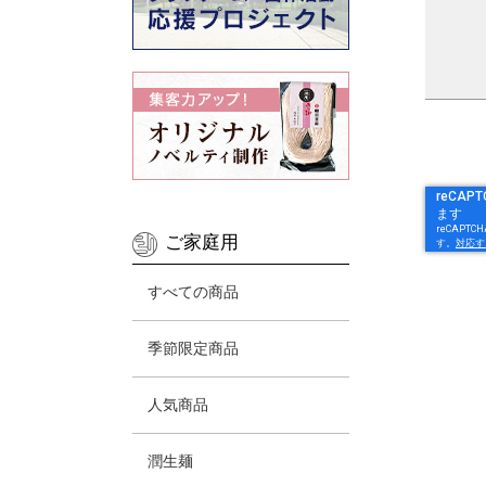
ご家庭用
すべての商品
季節限定商品
人気商品
潤生麺