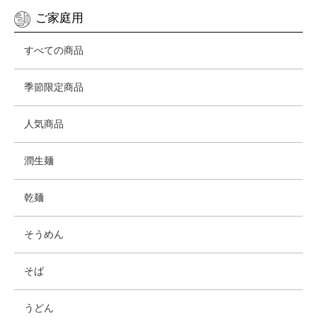
ご家庭用
すべての商品
季節限定商品
人気商品
潤生麺
乾麺
そうめん
そば
うどん