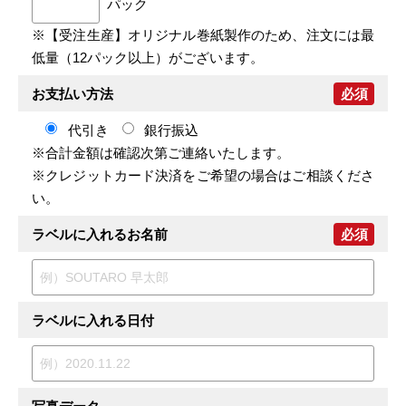
パック
※【受注生産】オリジナル巻紙製作のため、注文には最
低量（12パック以上）がございます。
お支払い方法
必須
代引き
銀行振込
※合計金額は確認次第ご連絡いたします。
※クレジットカード決済をご希望の場合はご相談くださ
い。
ラベルに入れるお名前
必須
ラベルに入れる日付