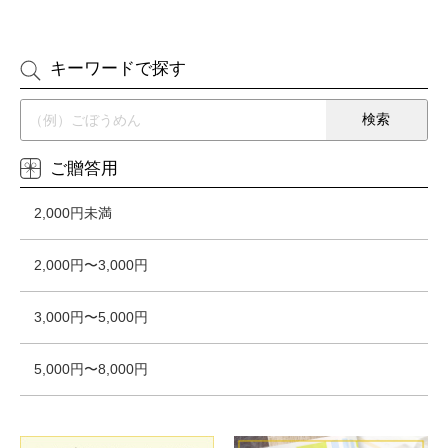
キーワードで探す
ご贈答用
2,000円未満
2,000円〜3,000円
3,000円〜5,000円
5,000円〜8,000円