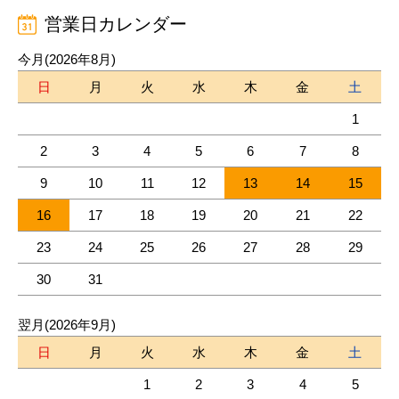
営業日カレンダー
今月(2026年8月)
日
月
火
水
木
金
土
1
2
3
4
5
6
7
8
9
10
11
12
13
14
15
16
17
18
19
20
21
22
23
24
25
26
27
28
29
30
31
翌月(2026年9月)
日
月
火
水
木
金
土
1
2
3
4
5