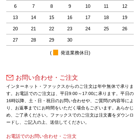
6
7
8
9
10
11
12
13
14
15
16
17
18
19
20
21
22
23
24
25
26
27
28
29
30
(
発送業務休日)
お問い合わせ・ご注文
インターネット・ファックスからのご注文は年中無休で承りま
す。お電話でのご注文は、平日9:00～17:00に承ります。平日の
16時以降、土・日・祝日のお問い合わせや、ご質問の内容等によ
り、お返事までにお時間をいただく場合もございます。あらかじ
め、ご了承ください。ファックスでのご注文は注文書をダウンロ
ードし、ご記入の上、送信してください。
お電話でのお問い合わせ・ご注文