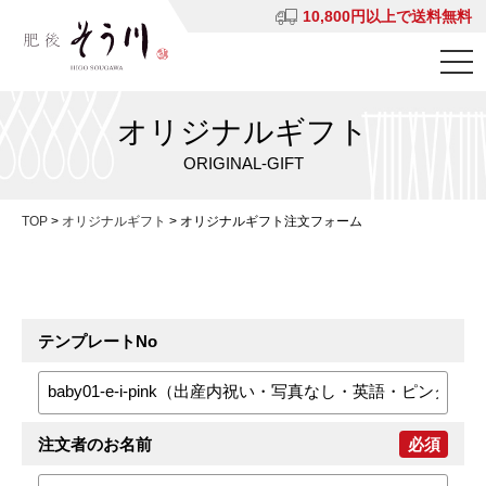
10,800円以上で送料無料
オリジナルギフト
ORIGINAL-GIFT
TOP
>
オリジナルギフト
>
オリジナルギフト注文フォーム
テンプレートNo
注文者のお名前
必須