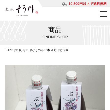
10,800円以上で送料無料
商品
ONLINE SHOP
TOP
>
お知らせ
>
ぶどうのみ×2本 河野ぶどう園