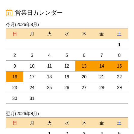
営業日カレンダー
今月(2026年8月)
日
月
火
水
木
金
土
1
2
3
4
5
6
7
8
9
10
11
12
13
14
15
16
17
18
19
20
21
22
23
24
25
26
27
28
29
30
31
翌月(2026年9月)
日
月
火
水
木
金
土
1
2
3
4
5