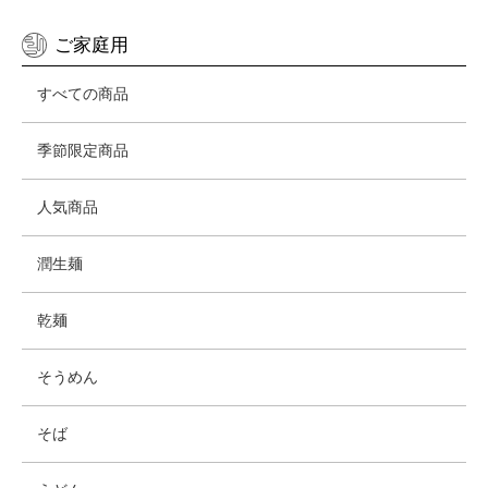
ご家庭用
すべての商品
季節限定商品
人気商品
潤生麺
乾麺
そうめん
そば