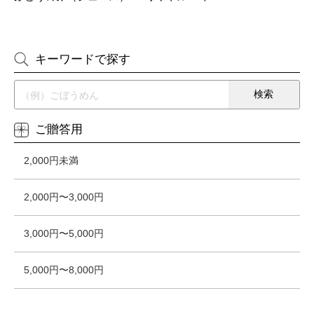
キーワードで探す
ご贈答用
2,000円未満
2,000円〜3,000円
3,000円〜5,000円
5,000円〜8,000円