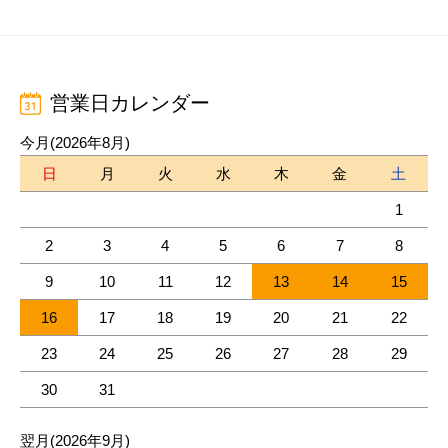
営業日カレンダー
今月(2026年8月)
日
月
火
水
木
金
土
1
2
3
4
5
6
7
8
9
10
11
12
13
14
15
16
17
18
19
20
21
22
23
24
25
26
27
28
29
30
31
翌月(2026年9月)