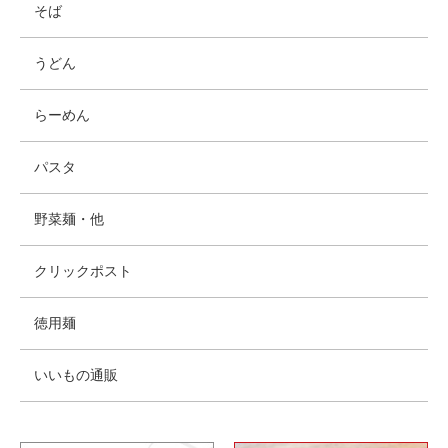
そば
うどん
らーめん
パスタ
野菜麺・他
クリックポスト
徳用麺
いいもの通販