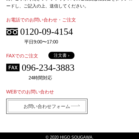
ードし、ご記入の上、送信してください。
お電話でのお問い合わせ・ご注文
0120-09-4154
平日9:00〜17:00
注文書 ›
FAXでのご注文
096-234-3883
24時間対応
WEBでのお問い合わせ
お問い合わせフォーム
© 2020 HIGO SOUGAWA.