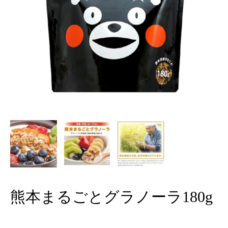
熊本まるごとグラノーラ180g