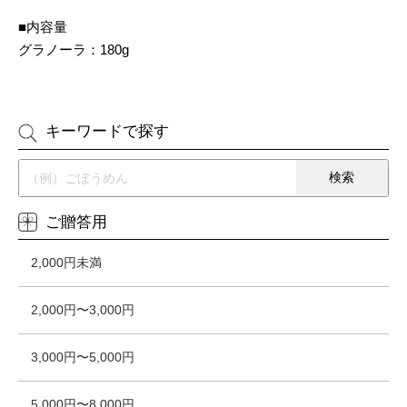
■内容量
グラノーラ：180g
キーワードで探す
ご贈答用
2,000円未満
2,000円〜3,000円
3,000円〜5,000円
5,000円〜8,000円