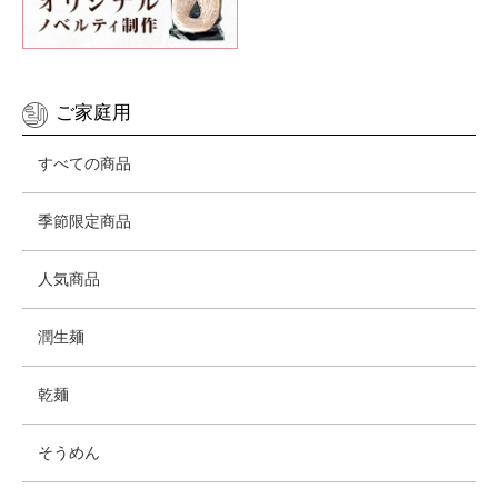
ご家庭用
すべての商品
季節限定商品
人気商品
潤生麺
乾麺
そうめん