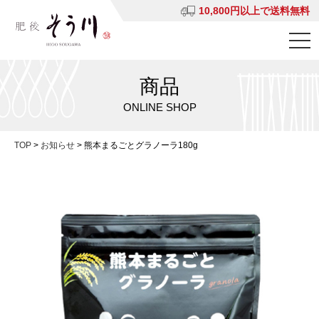
10,800円以上で送料無料
商品
ONLINE SHOP
TOP
>
お知らせ
>
熊本まるごとグラノーラ180g