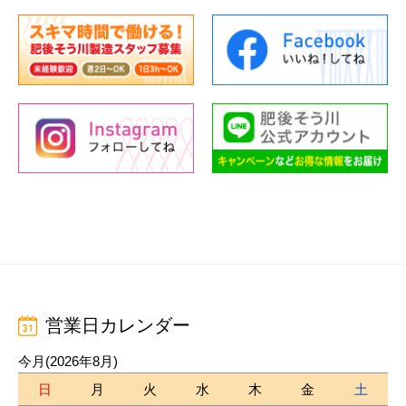
営業日カレンダー
今月(2026年8月)
日
月
火
水
木
金
土