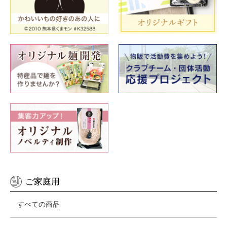
ご家庭用
すべての商品