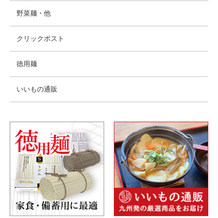
野菜麺・他
クリックポスト
徳用麺
いいもの通販