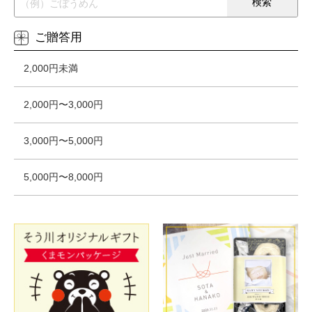
ご贈答用
2,000円未満
2,000円〜3,000円
3,000円〜5,000円
5,000円〜8,000円