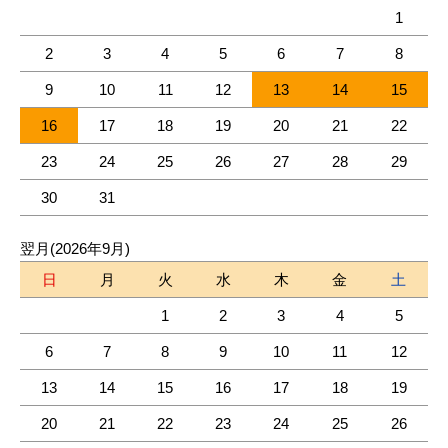
1
2
3
4
5
6
7
8
9
10
11
12
13
14
15
16
17
18
19
20
21
22
23
24
25
26
27
28
29
30
31
翌月(2026年9月)
日
月
火
水
木
金
土
1
2
3
4
5
6
7
8
9
10
11
12
13
14
15
16
17
18
19
20
21
22
23
24
25
26