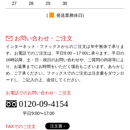
27
28
29
30
(
発送業務休日)
お問い合わせ・ご注文
インターネット・ファックスからのご注文は年中無休で承りま
す。お電話でのご注文は、平日9:00～17:00に承ります。平日の
16時以降、土・日・祝日のお問い合わせや、ご質問の内容等によ
り、お返事までにお時間をいただく場合もございます。あらかじ
め、ご了承ください。ファックスでのご注文は注文書をダウンロ
ードし、ご記入の上、送信してください。
お電話でのお問い合わせ・ご注文
0120-09-4154
平日9:00〜17:00
注文書 ›
FAXでのご注文