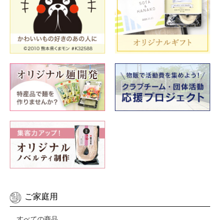
ご家庭用
すべての商品