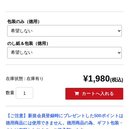
包装のみ（徳用）
のし紙＆包装（徳用）
¥1,980
在庫状態 : 在庫有り
(税込)
数量
【ご注意】新規会員登録時にプレゼントした500ポイントは
徳用商品には使用できません。
徳用商品の為、ギフト包装・