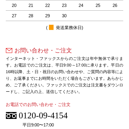
20
21
22
23
24
25
26
27
28
29
30
(
発送業務休日)
お問い合わせ・ご注文
インターネット・ファックスからのご注文は年中無休で承りま
す。お電話でのご注文は、平日9:00～17:00に承ります。平日の
16時以降、土・日・祝日のお問い合わせや、ご質問の内容等によ
り、お返事までにお時間をいただく場合もございます。あらかじ
め、ご了承ください。ファックスでのご注文は注文書をダウンロ
ードし、ご記入の上、送信してください。
お電話でのお問い合わせ・ご注文
0120-09-4154
平日9:00〜17:00