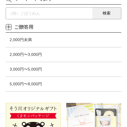
ご贈答用
2,000円未満
2,000円〜3,000円
3,000円〜5,000円
5,000円〜8,000円