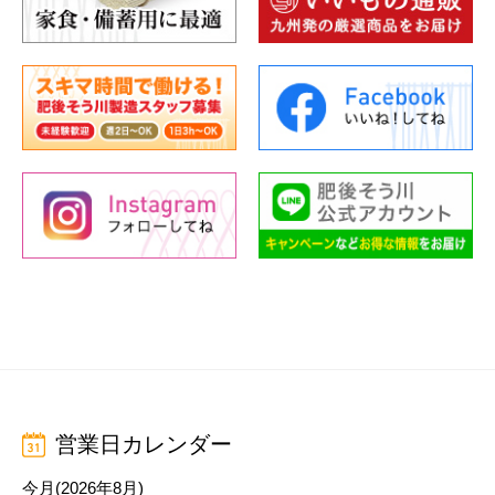
営業日カレンダー
今月(2026年8月)