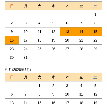
日
月
火
水
木
金
土
1
2
3
4
5
6
7
8
9
10
11
12
13
14
15
16
17
18
19
20
21
22
23
24
25
26
27
28
29
30
31
翌月(2026年9月)
日
月
火
水
木
金
土
1
2
3
4
5
6
7
8
9
10
11
12
13
14
15
16
17
18
19