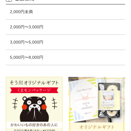
2,000円未満
2,000円〜3,000円
3,000円〜5,000円
5,000円〜8,000円