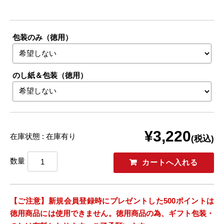
包装のみ（徳用）
のし紙＆包装（徳用）
¥3,220
在庫状態 : 在庫有り
(税込)
数量
【ご注意】新規会員登録時にプレゼントした500ポイントは
徳用商品には使用できません。
徳用商品の為、ギフト包装・