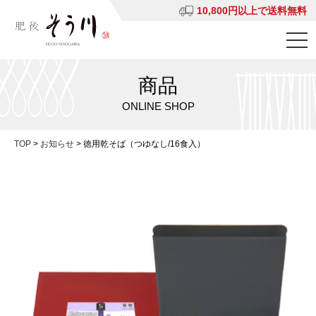
10,800円以上で送料無料
商品
ONLINE SHOP
TOP
>
お知らせ
>
徳用乾そば（つゆなし/16食入）