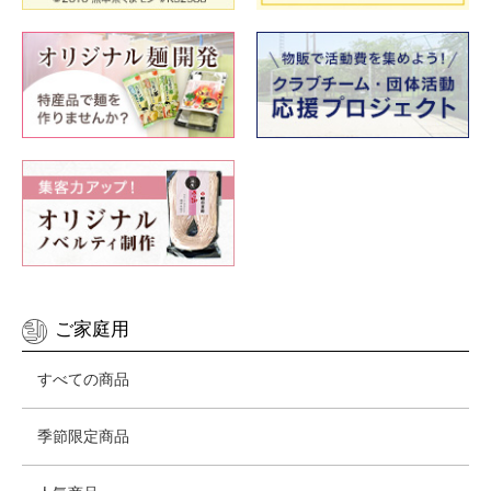
ご家庭用
すべての商品
季節限定商品