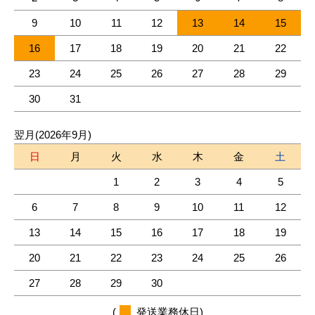
9
10
11
12
13
14
15
16
17
18
19
20
21
22
23
24
25
26
27
28
29
30
31
翌月(2026年9月)
日
月
火
水
木
金
土
1
2
3
4
5
6
7
8
9
10
11
12
13
14
15
16
17
18
19
20
21
22
23
24
25
26
27
28
29
30
(
発送業務休日)