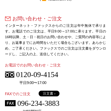
お問い合わせ・ご注文
インターネット・ファックスからのご注文は年中無休で承りま
す。お電話でのご注文は、平日9:00～17:00に承ります。平日の
16時以降、土・日・祝日のお問い合わせや、ご質問の内容等によ
り、お返事までにお時間をいただく場合もございます。あらかじ
め、ご了承ください。ファックスでのご注文は注文書をダウンロ
ードし、ご記入の上、送信してください。
お電話でのお問い合わせ・ご注文
0120-09-4154
平日9:00〜17:00
注文書 ›
FAXでのご注文
096-234-3883