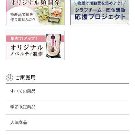
ご家庭用
すべての商品
季節限定商品
人気商品