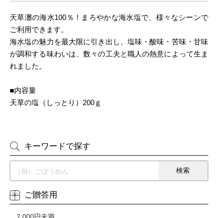
天草灘の海水100％！まろやかな海水塩で、様々なシーンで
ご利用できます。
海水塩の魅力を最大限に引き出し、塩味・酸味・苦味・甘味
が調和する味わいは、数々の工夫と職人の熱意によって生ま
れました。
■内容量
天草の塩（しっとり）200ｇ
キーワードで探す
ご贈答用
2,000円未満