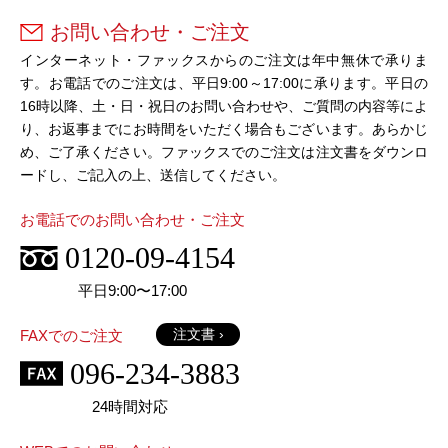
お問い合わせ・ご注文
インターネット・ファックスからのご注文は年中無休で承りま
す。お電話でのご注文は、平日9:00～17:00に承ります。平日の
16時以降、土・日・祝日のお問い合わせや、ご質問の内容等によ
り、お返事までにお時間をいただく場合もございます。あらかじ
め、ご了承ください。ファックスでのご注文は注文書をダウンロ
ードし、ご記入の上、送信してください。
お電話でのお問い合わせ・ご注文
0120-09-4154
平日9:00〜17:00
注文書 ›
FAXでのご注文
096-234-3883
24時間対応