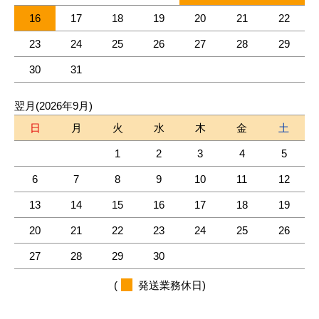
16
17
18
19
20
21
22
23
24
25
26
27
28
29
30
31
翌月(2026年9月)
日
月
火
水
木
金
土
1
2
3
4
5
6
7
8
9
10
11
12
13
14
15
16
17
18
19
20
21
22
23
24
25
26
27
28
29
30
(
発送業務休日)