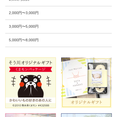
2,000円〜3,000円
3,000円〜5,000円
5,000円〜8,000円