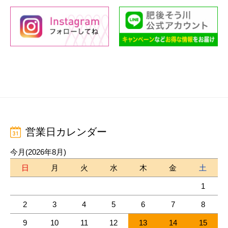
営業日カレンダー
今月(2026年8月)
日
月
火
水
木
金
土
1
2
3
4
5
6
7
8
9
10
11
12
13
14
15