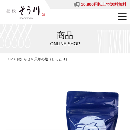
10,800円以上で送料無料
商品
ONLINE SHOP
TOP
>
お知らせ
>
天草の塩（しっとり）