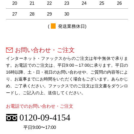
20
21
22
23
24
25
26
27
28
29
30
(
発送業務休日)
お問い合わせ・ご注文
インターネット・ファックスからのご注文は年中無休で承りま
す。お電話でのご注文は、平日9:00～17:00に承ります。平日の
16時以降、土・日・祝日のお問い合わせや、ご質問の内容等によ
り、お返事までにお時間をいただく場合もございます。あらかじ
め、ご了承ください。ファックスでのご注文は注文書をダウンロ
ードし、ご記入の上、送信してください。
お電話でのお問い合わせ・ご注文
0120-09-4154
平日9:00〜17:00