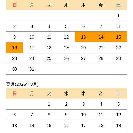
日
月
火
水
木
金
土
1
2
3
4
5
6
7
8
9
10
11
12
13
14
15
16
17
18
19
20
21
22
23
24
25
26
27
28
29
30
31
翌月(2026年9月)
日
月
火
水
木
金
土
1
2
3
4
5
6
7
8
9
10
11
12
13
14
15
16
17
18
19