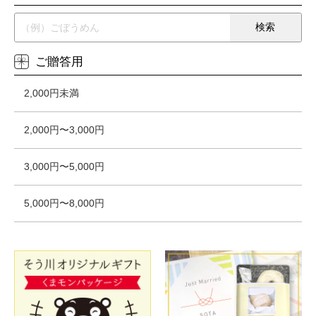
ご贈答用
2,000円未満
2,000円〜3,000円
3,000円〜5,000円
5,000円〜8,000円