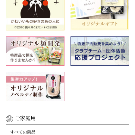
ご家庭用
すべての商品