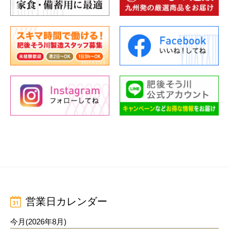
営業日カレンダー
今月(2026年8月)