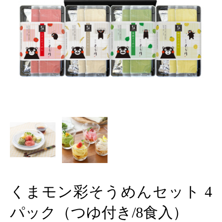
くまモン彩そうめんセット 4
パック（つゆ付き/8食入）