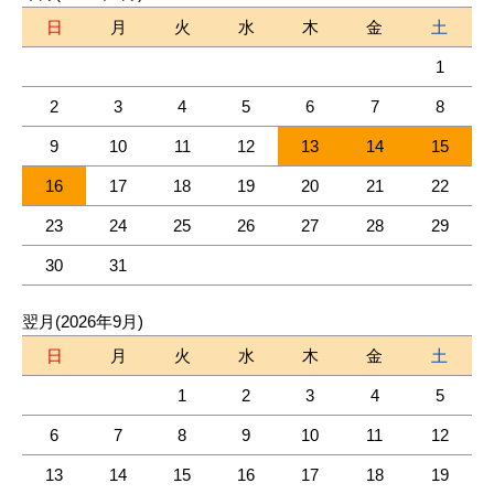
日
月
火
水
木
金
土
1
2
3
4
5
6
7
8
9
10
11
12
13
14
15
16
17
18
19
20
21
22
23
24
25
26
27
28
29
30
31
翌月(2026年9月)
日
月
火
水
木
金
土
1
2
3
4
5
6
7
8
9
10
11
12
13
14
15
16
17
18
19