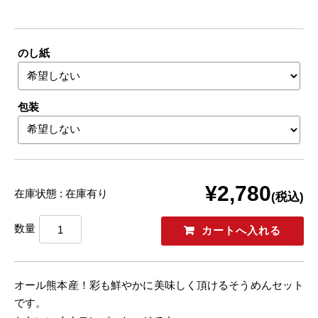
のし紙
包装
¥2,780
在庫状態 : 在庫有り
(税込)
数量
オール熊本産！彩も鮮やかに美味しく頂けるそうめんセット
です。