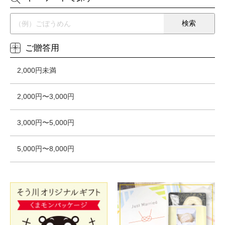
ご贈答用
2,000円未満
2,000円〜3,000円
3,000円〜5,000円
5,000円〜8,000円