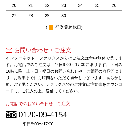
20
21
22
23
24
25
26
27
28
29
30
(
発送業務休日)
お問い合わせ・ご注文
インターネット・ファックスからのご注文は年中無休で承りま
す。お電話でのご注文は、平日9:00～17:00に承ります。平日の
16時以降、土・日・祝日のお問い合わせや、ご質問の内容等によ
り、お返事までにお時間をいただく場合もございます。あらかじ
め、ご了承ください。ファックスでのご注文は注文書をダウンロ
ードし、ご記入の上、送信してください。
お電話でのお問い合わせ・ご注文
0120-09-4154
平日9:00〜17:00