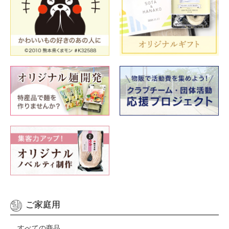
ご家庭用
すべての商品