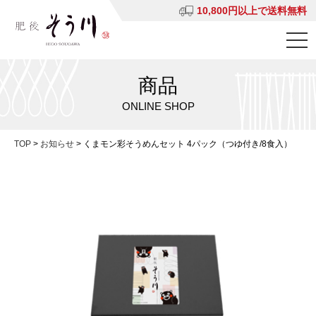
10,800円以上で送料無料
商品
ONLINE SHOP
TOP
>
お知らせ
>
くまモン彩そうめんセット 4パック（つゆ付き/8食入）