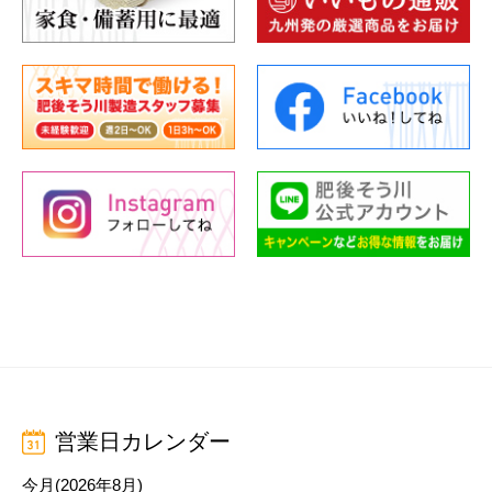
営業日カレンダー
今月(2026年8月)