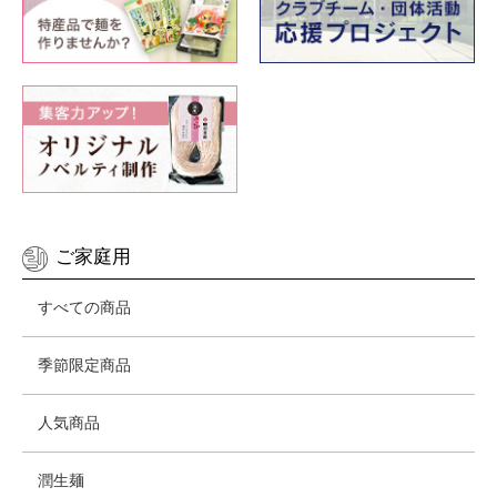
ご家庭用
すべての商品
季節限定商品
人気商品
潤生麺