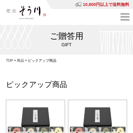
10,800円以上で送料無料
ご贈答用
GIFT
TOP
>
商品
>
ピックアップ商品
ピックアップ商品