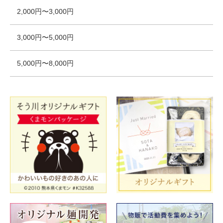
2,000円〜3,000円
3,000円〜5,000円
5,000円〜8,000円