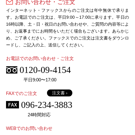
お問い合わせ・ご注文
インターネット・ファックスからのご注文は年中無休で承りま
す。お電話でのご注文は、平日9:00～17:00に承ります。平日の
16時以降、土・日・祝日のお問い合わせや、ご質問の内容等によ
り、お返事までにお時間をいただく場合もございます。あらかじ
め、ご了承ください。ファックスでのご注文は注文書をダウンロ
ードし、ご記入の上、送信してください。
お電話でのお問い合わせ・ご注文
0120-09-4154
平日9:00〜17:00
注文書 ›
FAXでのご注文
096-234-3883
24時間対応
WEBでのお問い合わせ