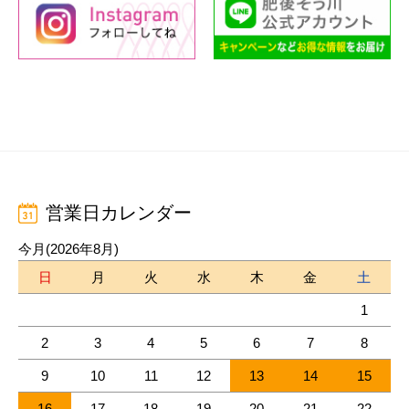
営業日カレンダー
今月(2026年8月)
日
月
火
水
木
金
土
1
2
3
4
5
6
7
8
9
10
11
12
13
14
15
16
17
18
19
20
21
22