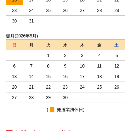
23
24
25
26
27
28
29
30
31
翌月(2026年9月)
日
月
火
水
木
金
土
1
2
3
4
5
6
7
8
9
10
11
12
13
14
15
16
17
18
19
20
21
22
23
24
25
26
27
28
29
30
(
発送業務休日)