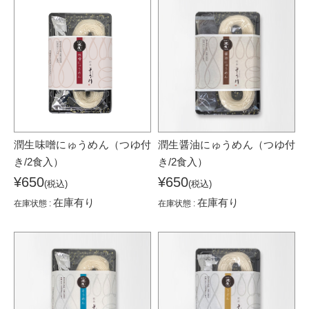
潤生味噌にゅうめん（つゆ付
潤生醤油にゅうめん（つゆ付
き/2食入）
き/2食入）
¥650
¥650
(税込)
(税込)
在庫有り
在庫有り
在庫状態 :
在庫状態 :