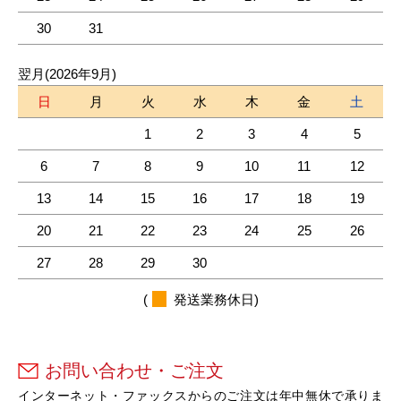
30
31
翌月(2026年9月)
日
月
火
水
木
金
土
1
2
3
4
5
6
7
8
9
10
11
12
13
14
15
16
17
18
19
20
21
22
23
24
25
26
27
28
29
30
(
発送業務休日)
お問い合わせ・ご注文
インターネット・ファックスからのご注文は年中無休で承りま