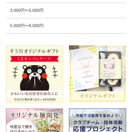
3,000円〜5,000円
5,000円〜8,000円