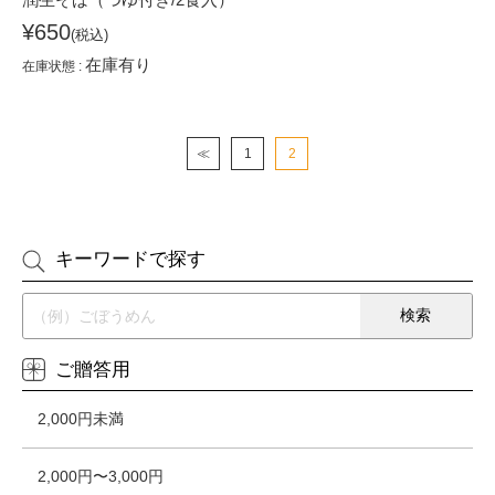
¥650
(税込)
在庫有り
在庫状態 :
≪
1
2
キーワードで探す
ご贈答用
2,000円未満
2,000円〜3,000円