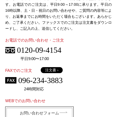
す。お電話でのご注文は、平日9:00～17:00に承ります。平日の
16時以降、土・日・祝日のお問い合わせや、ご質問の内容等によ
り、お返事までにお時間をいただく場合もございます。あらかじ
め、ご了承ください。ファックスでのご注文は注文書をダウンロ
ードし、ご記入の上、送信してください。
お電話でのお問い合わせ・ご注文
0120-09-4154
平日9:00〜17:00
注文書 ›
FAXでのご注文
096-234-3883
24時間対応
WEBでのお問い合わせ
お問い合わせフォーム