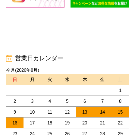
営業日カレンダー
今月(2026年8月)
日
月
火
水
木
金
土
1
2
3
4
5
6
7
8
9
10
11
12
13
14
15
16
17
18
19
20
21
22
23
24
25
26
27
28
29