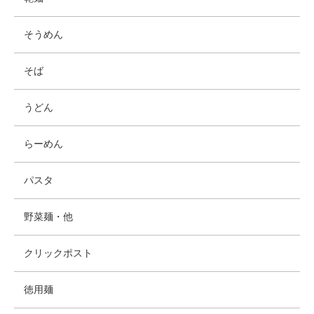
そうめん
そば
うどん
らーめん
パスタ
野菜麺・他
クリックポスト
徳用麺