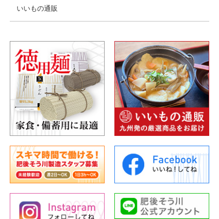
いいもの通販