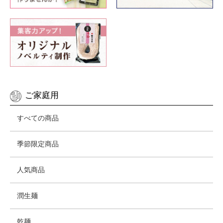
ご家庭用
すべての商品
季節限定商品
人気商品
潤生麺
乾麺