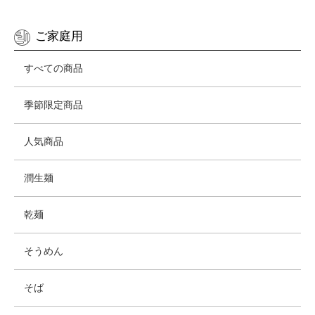
ご家庭用
すべての商品
季節限定商品
人気商品
潤生麺
乾麺
そうめん
そば