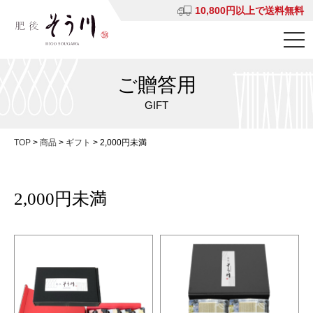
10,800円以上で送料無料
ご贈答用
GIFT
TOP
>
商品
>
ギフト
>
2,000円未満
2,000円未満