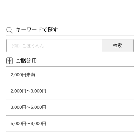
キーワードで探す
ご贈答用
2,000円未満
2,000円〜3,000円
3,000円〜5,000円
5,000円〜8,000円