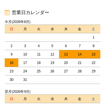
営業日カレンダー
今月(2026年8月)
日
月
火
水
木
金
土
1
2
3
4
5
6
7
8
9
10
11
12
13
14
15
16
17
18
19
20
21
22
23
24
25
26
27
28
29
30
31
翌月(2026年9月)
日
月
火
水
木
金
土