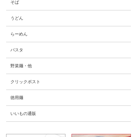
そば
うどん
らーめん
パスタ
野菜麺・他
クリックポスト
徳用麺
いいもの通販