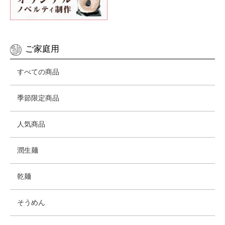
ご家庭用
すべての商品
季節限定商品
人気商品
潤生麺
乾麺
そうめん