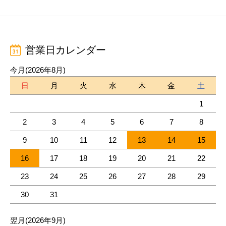
営業日カレンダー
今月(2026年8月)
日
月
火
水
木
金
土
1
2
3
4
5
6
7
8
9
10
11
12
13
14
15
16
17
18
19
20
21
22
23
24
25
26
27
28
29
30
31
翌月(2026年9月)