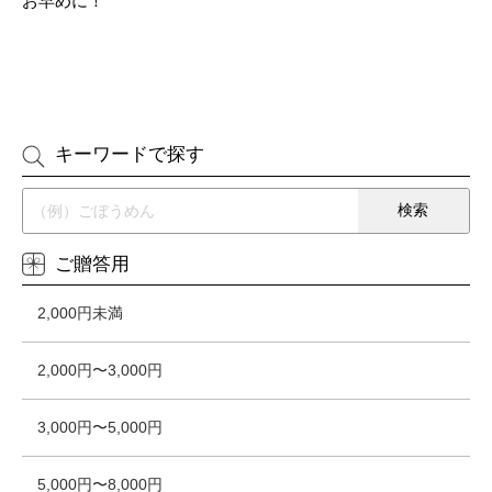
お早めに！
キーワードで探す
ご贈答用
2,000円未満
2,000円〜3,000円
3,000円〜5,000円
5,000円〜8,000円