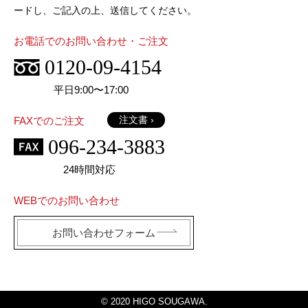
ードし、ご記入の上、送信してください。
お電話でのお問い合わせ・ご注文
0120-09-4154
平日9:00〜17:00
注文書 ›
FAXでのご注文
096-234-3883
24時間対応
WEBでのお問い合わせ
お問い合わせフォーム
© 2020 HIGO SOUGAWA.