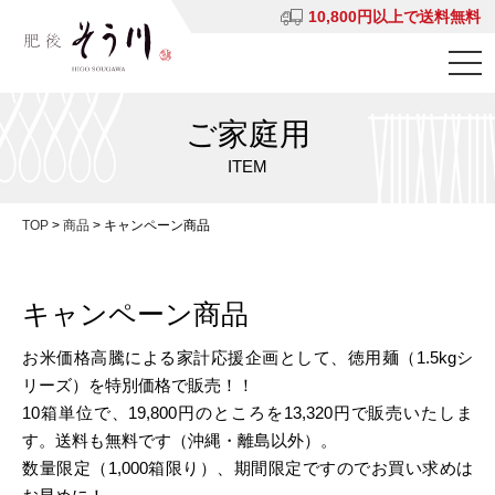
10,800円以上で送料無料
ご家庭用
ITEM
TOP
>
商品
>
キャンペーン商品
キャンペーン商品
お米価格高騰による家計応援企画として、徳用麺（1.5kgシ
リーズ）を特別価格で販売！！
10箱単位で、19,800円のところを13,320円で販売いたしま
す。送料も無料です（沖縄・離島以外）。
数量限定（1,000箱限り）、期間限定ですのでお買い求めは